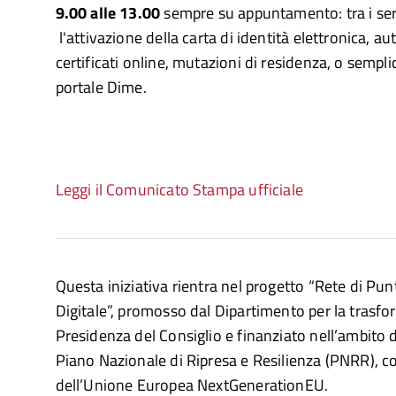
9.00 alle 13.00
sempre su appuntamento: tra i serv
l'attivazione della carta di identità elettronica, aut
certificati online, mutazioni di residenza, o sempl
portale Dime.
Leggi il Comunicato Stampa ufficiale
Questa iniziativa rientra nel progetto “Rete di Punt
Digitale”, promosso dal Dipartimento per la trasfo
Presidenza del Consiglio e finanziato nell’ambito d
Piano Nazionale di Ripresa e Resilienza (PNRR), co
dell’Unione Europea NextGenerationEU.