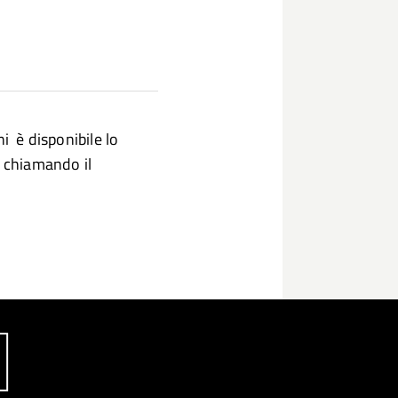
i è disponibile lo
 chiamando il