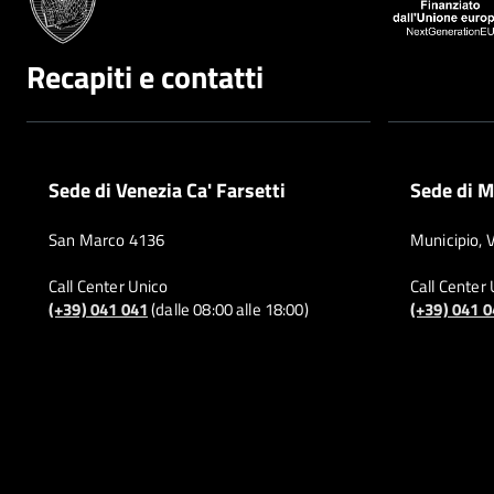
Recapiti e contatti
Sede di Venezia Ca' Farsetti
Sede di M
San Marco 4136
Municipio, 
Call Center Unico
Call Center
(+39) 041 041
(dalle 08:00 alle 18:00)
(+39) 041 