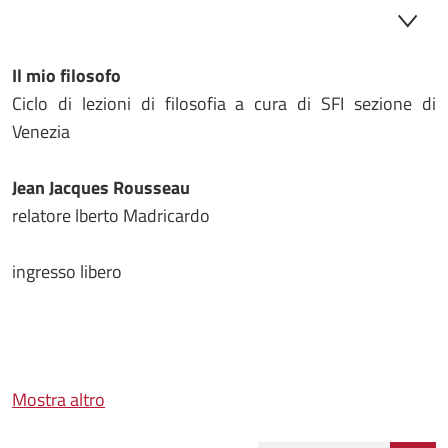
Il mio filosofo
Ciclo di lezioni di filosofia a cura di SFI sezione di
Venezia
Jean Jacques Rousseau
relatore lberto Madricardo
ingresso libero
Mostra altro