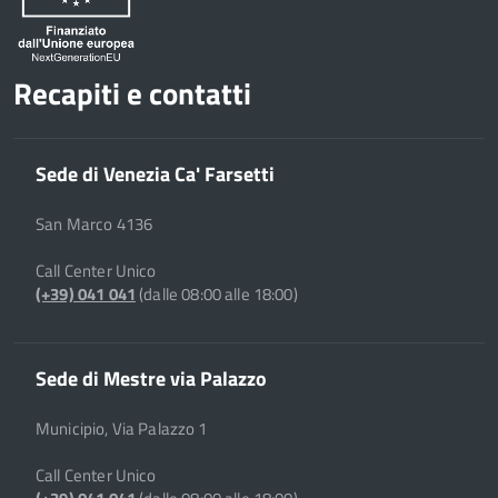
Recapiti e contatti
Sede di Venezia Ca' Farsetti
San Marco 4136
Call Center Unico
(+39) 041 041
(dalle 08:00 alle 18:00)
Sede di Mestre via Palazzo
Municipio, Via Palazzo 1
Call Center Unico