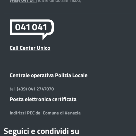
(+39) 041 041
(dalle 08:00 alle 18:00)
Call Center Unico
Centrale operativa Polizia Locale
tel.
(+39) 041 2747070
Posta elettronica certificata
Indirizzi PEC del Comune di Venezia
Seguici e condividi su