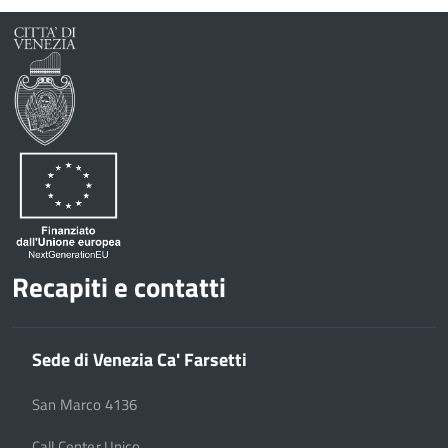
Recapiti e contatti
Sede di Venezia Ca' Farsetti
San Marco 4136
Call Center Unico