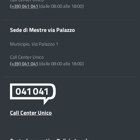
(+39) 041 041
(dalle 08:00 alle 18:00)
Sede di Mestre via Palazzo
Municipio, Via Palazzo 1
Call Center Unico
(+39) 041 041
(dalle 08:00 alle 18:00)
Call Center Unico