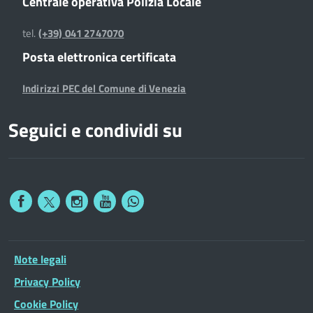
Centrale operativa Polizia Locale
tel.
(+39) 041 2747070
Posta elettronica certificata
Indirizzi PEC del Comune di Venezia
Seguici e condividi su
Note legali
Privacy Policy
Cookie Policy