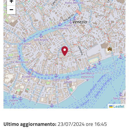
+
−
Leaflet
Ultimo aggiornamento:
23/07/2024 ore 16:45