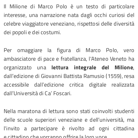
Il Milione di Marco Polo è un testo di particolare
interesse, una narrazione nata dagli occhi curiosi del
celebre viaggiatore veneziano, rispettosi delle diversità
dei popoli e dei costumi.
Per omaggiare la figura di Marco Polo, vero
ambasciatore di pace e fratellanza, l'Ateneo Veneto ha
organizzato una
lettura integrale del Milione
,
dall’edizione di Giovanni Battista Ramusio (1559), resa
accessibile dall’edizione critica digitale realizzata
dall’Università di Ca’ Foscari.
Nella maratona di lettura sono stati coinvolti studenti
delle scuole superiori veneziane e dell’università, ma
l'invito a partecipare è rivolto ad ogni cittadina
e cittadino che vorranno offrire la loro voce.