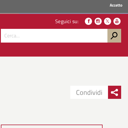
Accetto
ACCEDI AI SERVIZI
Seguici su:
Condividi