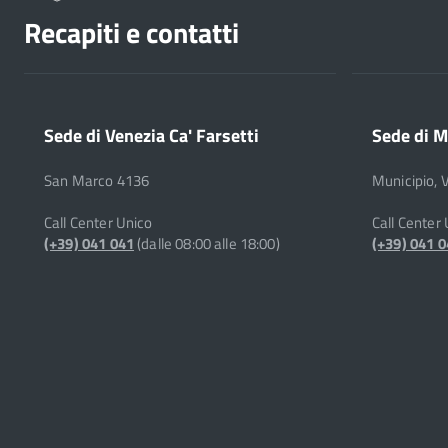
Recapiti e contatti
Sede di Venezia Ca' Farsetti
Sede di M
San Marco 4136
Municipio, 
Call Center Unico
Call Center
(+39) 041 041
(dalle 08:00 alle 18:00)
(+39) 041 