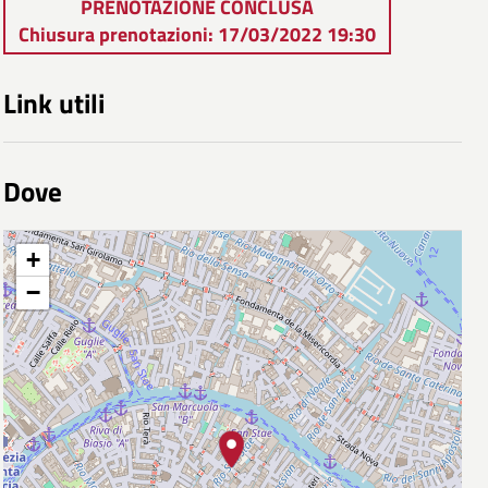
PRENOTAZIONE CONCLUSA
Chiusura prenotazioni: 17/03/2022 19:30
Link utili
Dove
+
−