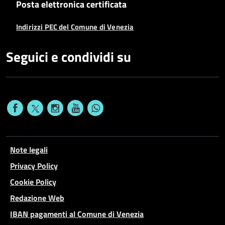
Posta elettronica certificata
Indirizzi PEC del Comune di Venezia
Seguici e condividi su
Note legali
Privacy Policy
Cookie Policy
Redazione Web
IBAN pagamenti al Comune di Venezia