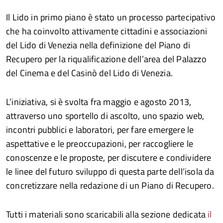
Il Lido in primo piano è stato un processo partecipativo
che ha coinvolto attivamente cittadini e associazioni
del Lido di Venezia nella definizione del Piano di
Recupero per la riqualificazione dell’area del Palazzo
del Cinema e del Casinò del Lido di Venezia.
L’iniziativa, si è svolta fra maggio e agosto 2013,
attraverso uno sportello di ascolto, uno spazio web,
incontri pubblici e laboratori, per fare emergere le
aspettative e le preoccupazioni, per raccogliere le
conoscenze e le proposte, per discutere e condividere
le linee del futuro sviluppo di questa parte dell’isola da
concretizzare nella redazione di un Piano di Recupero.
Tutti i materiali sono scaricabili alla sezione dedicata
il