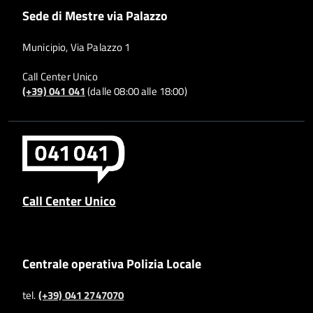
Sede di Mestre via Palazzo
Municipio, Via Palazzo 1
Call Center Unico
(+39) 041 041
(dalle 08:00 alle 18:00)
Call Center Unico
Centrale operativa Polizia Locale
tel.
(+39) 041 2747070