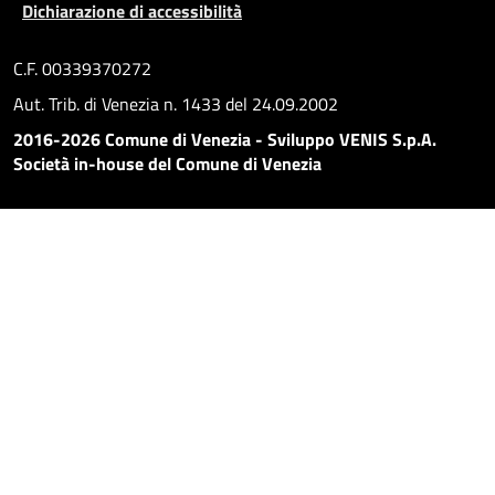
Dichiarazione di accessibilità
C.F. 00339370272
Aut. Trib. di Venezia n. 1433 del 24.09.2002
2016-2026 Comune di Venezia - Sviluppo VENIS S.p.A.
Società in-house del Comune di Venezia