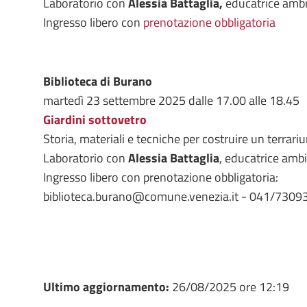
Laboratorio con
Alessia Battaglia,
educatrice ambi
Ingresso libero con
prenotazione obbligatoria
Biblioteca di Burano
martedì 23 settembre 2025 dalle 17.00 alle 18.45
Giardini sottovetro
Storia, materiali e tecniche per costruire un terrari
Laboratorio con
Alessia Battaglia
, educatrice amb
Ingresso libero con prenotazione obbligatoria:
biblioteca.burano@comune.venezia.it - 041/7309
Ultimo aggiornamento:
26/08/2025 ore 12:19