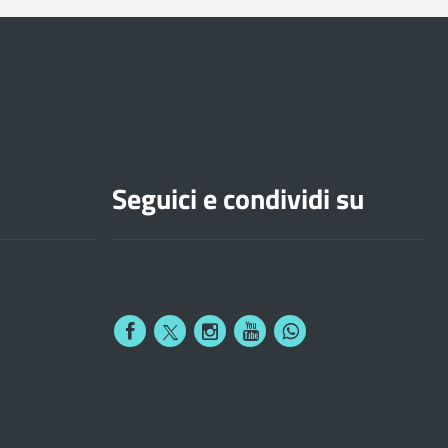
Seguici e condividi su