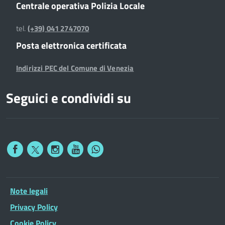
Centrale operativa Polizia Locale
tel.
(+39) 041 2747070
Posta elettronica certificata
Indirizzi PEC del Comune di Venezia
Seguici e condividi su
Note legali
Privacy Policy
Cookie Policy