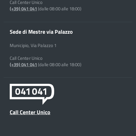
Call Center Unico
(+39) 041 041
(dalle 08:00 alle 18:00)
Sede di Mestre via Palazzo
Municipio, Via Palazzo 1
Call Center Unico
(+39) 041 041
(dalle 08:00 alle 18:00)
Call Center Unico