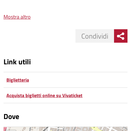
Mostra altro
Condividi
Link utili
Biglietteria
Acquista biglietti online su Vivaticket
Dove