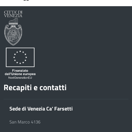
Recapiti e contatti
Sede di Venezia Ca' Farsetti
San Marco 4136