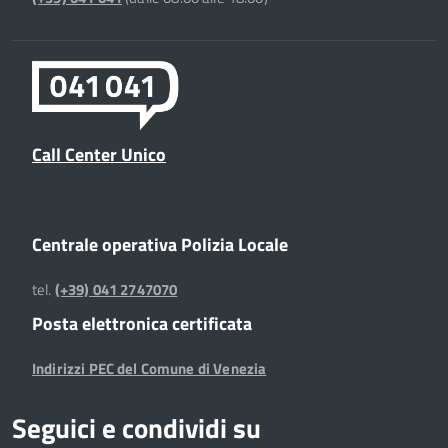
Call Center Unico
Centrale operativa Polizia Locale
tel.
(+39) 041 2747070
Posta elettronica certificata
Indirizzi PEC del Comune di Venezia
Seguici e condividi su