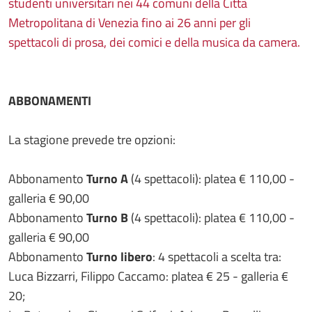
studenti universitari nei 44 comuni della Città
Metropolitana di Venezia fino ai 26 anni per gli
spettacoli di prosa, dei comici e della musica da camera.
ABBONAMENTI
La stagione prevede tre opzioni:
Abbonamento
Turno A
(4 spettacoli): platea € 110,00 -
galleria € 90,00
Abbonamento
Turno B
(4 spettacoli): platea € 110,00 -
galleria € 90,00
Abbonamento
Turno libero
: 4 spettacoli a scelta tra:
Luca Bizzarri, Filippo Caccamo: platea € 25 - galleria €
20;