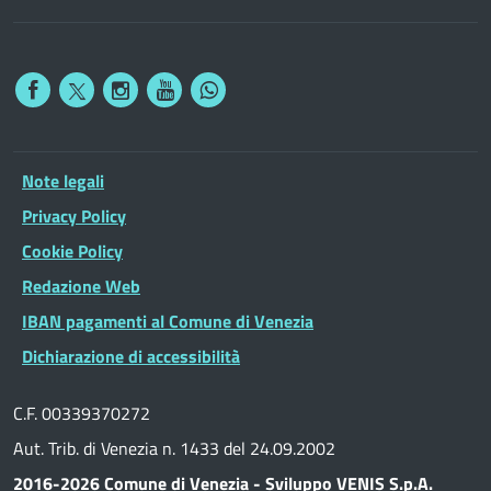
Note legali
Privacy Policy
Cookie Policy
Redazione Web
IBAN pagamenti al Comune di Venezia
Dichiarazione di accessibilità
C.F. 00339370272
Aut. Trib. di Venezia n. 1433 del 24.09.2002
2016-2026 Comune di Venezia - Sviluppo VENIS S.p.A.