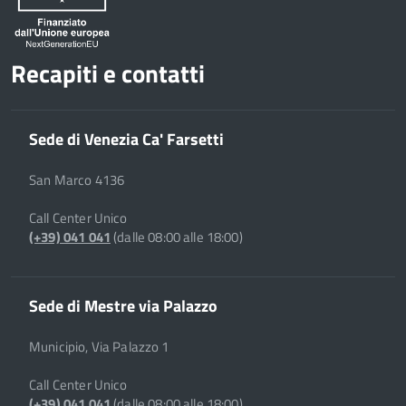
Recapiti e contatti
Sede di Venezia Ca' Farsetti
San Marco 4136
Call Center Unico
(+39) 041 041
(dalle 08:00 alle 18:00)
Sede di Mestre via Palazzo
Municipio, Via Palazzo 1
Call Center Unico
(+39) 041 041
(dalle 08:00 alle 18:00)