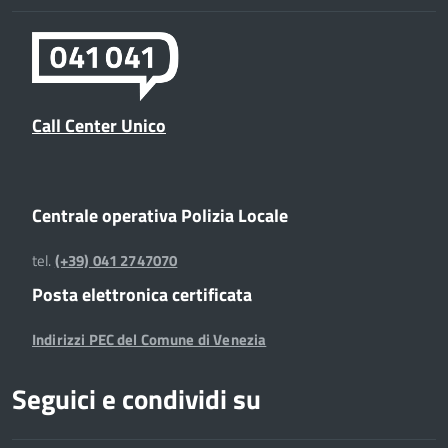
Call Center Unico
Centrale operativa Polizia Locale
tel.
(+39) 041 2747070
Posta elettronica certificata
Indirizzi PEC del Comune di Venezia
Seguici e condividi su