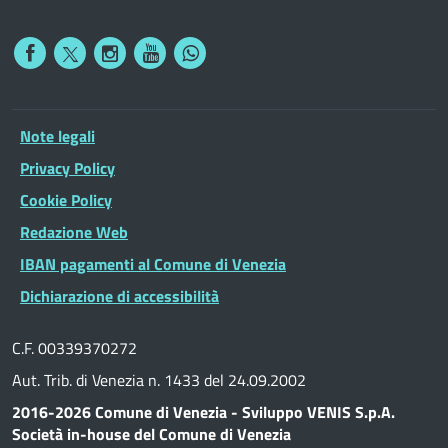
Note legali
Privacy Policy
Cookie Policy
Redazione Web
IBAN pagamenti al Comune di Venezia
Dichiarazione di accessibilità
C.F. 00339370272
Aut. Trib. di Venezia n. 1433 del 24.09.2002
2016-2026 Comune di Venezia - Sviluppo VENIS S.p.A.
Società in-house del Comune di Venezia