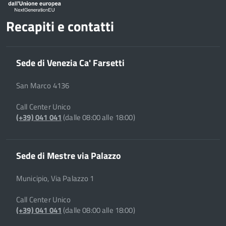
Recapiti e contatti
Sede di Venezia Ca' Farsetti
San Marco 4136
Call Center Unico
(+39) 041 041
(dalle 08:00 alle 18:00)
Sede di Mestre via Palazzo
Municipio, Via Palazzo 1
Call Center Unico
(+39) 041 041
(dalle 08:00 alle 18:00)