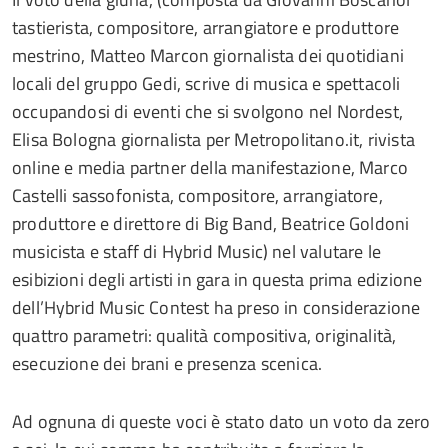
tastierista, compositore, arrangiatore e produttore
mestrino, Matteo Marcon giornalista dei quotidiani
locali del gruppo Gedi, scrive di musica e spettacoli
occupandosi di eventi che si svolgono nel Nordest,
Elisa Bologna giornalista per Metropolitano.it, rivista
online e media partner della manifestazione, Marco
Castelli sassofonista, compositore, arrangiatore,
produttore e direttore di Big Band, Beatrice Goldoni
musicista e staff di Hybrid Music) nel valutare le
esibizioni degli artisti in gara in questa prima edizione
dell’Hybrid Music Contest ha preso in considerazione
quattro parametri: qualità compositiva, originalità,
esecuzione dei brani e presenza scenica.
Ad ognuna di queste voci è stato dato un voto da zero