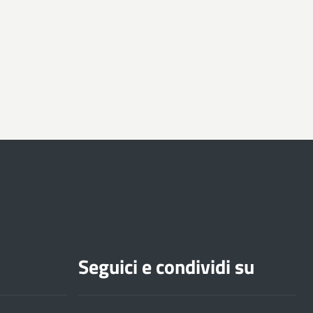
Seguici e condividi su