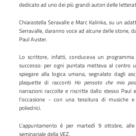
dedicato ad uno dei più grandi autori delle letter
Chiarastella Seravalle e Marc Kalinka, su un adat
Serravalle, daranno voce ad alcune delle storie, da
Paul Auster.
Lo scrittore, infatti, conduceva un programma
successo: per ogni puntata metteva al centro u
spiegare alla logica umana, segnalato dagli asc
plaquette di racconti
Ho pensato che mio pad
narrazioni raccolte e riscritte dallo stesso Paul
l’occasione - con una tessitura di musiche e 
poliedrici.
L’appuntamento è per martedì 9 ottobre, alle 
seminariale della VEZ.