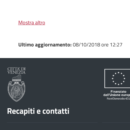
Mostra altro
Ultimo aggiornamento:
08/10/2018 ore 12:27
Recapiti e contatti