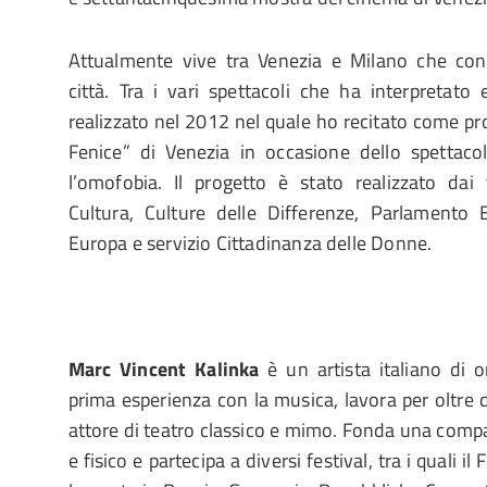
Attualmente vive tra Venezia e Milano che con
città. Tra i vari spettacoli che ha interpretato 
realizzato nel 2012 nel quale ho recitato come pr
Fenice” di Venezia in occasione dello spettacol
l’omofobia. Il progetto è stato realizzato dai 
Cultura, Culture delle Differenze, Parlamento
Europa e servizio Cittadinanza delle Donne.
Marc Vincent Kalinka
è un artista italiano di 
prima esperienza con la musica, lavora per oltre 
attore di teatro classico e mimo. Fonda una compa
e fisico e partecipa a diversi festival, tra i quali i