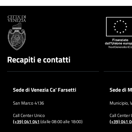
Recapiti e contatti
Sede di Venezia Ca' Farsetti
Sede di M
San Marco 4136
Municipio, 
Call Center Unico
Call Center
(+39) 041 041
(dalle 08:00 alle 18:00)
(+39) 041 