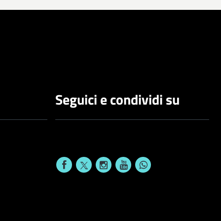
Seguici e condividi su