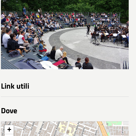
Link utili
Dove
+