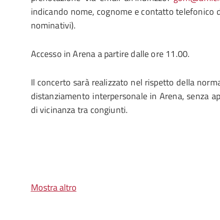
indicando nome, cognome e contatto telefonico deg
nominativi).
Accesso in Arena a partire dalle ore 11.00.
Il concerto sarà realizzato nel rispetto della norm
distanziamento interpersonale in Arena, senza app
di vicinanza tra congiunti.
Mostra altro