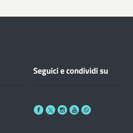
Seguici e condividi su