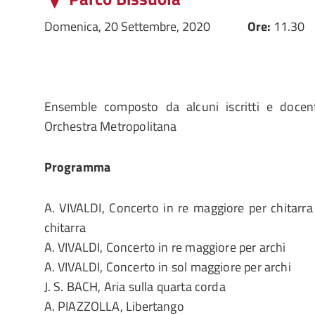
Domenica, 20 Settembre, 2020
Ore:
11.30
Ensemble composto da alcuni iscritti e doce
Orchestra Metropolitana
Programma
A. VIVALDI, Concerto in re maggiore per chitarr
chitarra
A. VIVALDI, Concerto in re maggiore per archi
A. VIVALDI, Concerto in sol maggiore per archi
J. S. BACH, Aria sulla quarta corda
A. PIAZZOLLA, Libertango