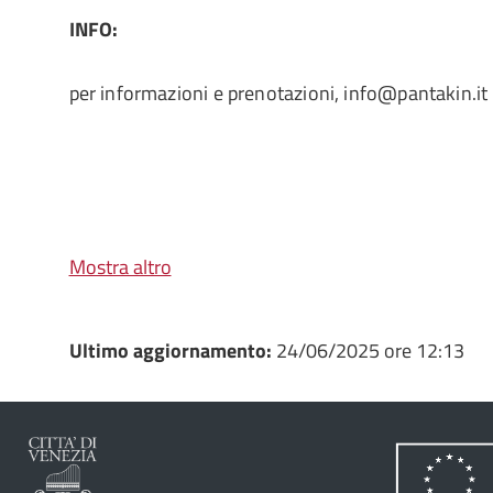
INFO:
per informazioni e prenotazioni, info@pantakin.it
Mostra altro
Ultimo aggiornamento:
24/06/2025 ore 12:13