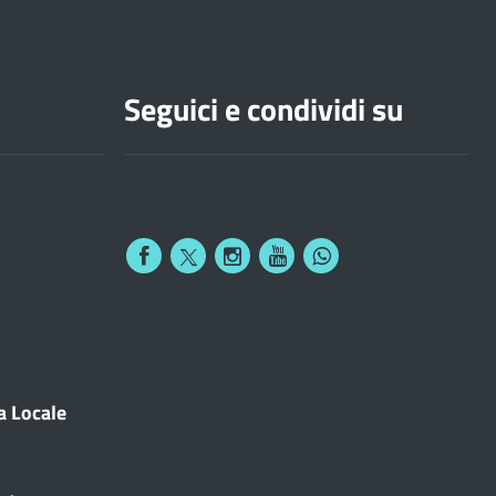
Seguici e condividi su
a Locale