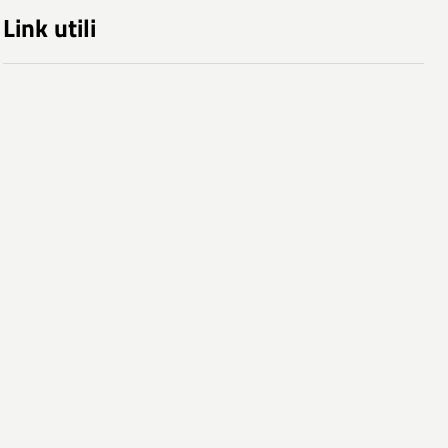
Link utili