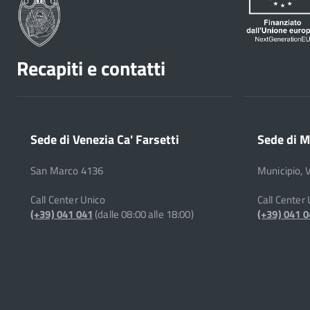
Recapiti e contatti
Sede di Venezia Ca' Farsetti
Sede di M
San Marco 4136
Municipio, 
Call Center Unico
Call Center
(+39) 041 041
(dalle 08:00 alle 18:00)
(+39) 041 