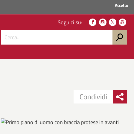
Accetto
ACCEDI AI SERVIZI
Seguici su:
Condividi