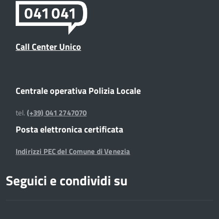
Call Center Unico
Centrale operativa Polizia Locale
tel.
(+39) 041 2747070
Posta elettronica certificata
Indirizzi PEC del Comune di Venezia
Seguici e condividi su