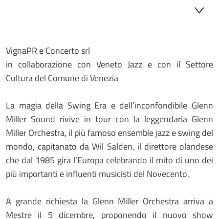
VignaPR e Concerto srl
in collaborazione con Veneto Jazz e con il Settore
Cultura del Comune di Venezia
La magia della Swing Era e dell’inconfondibile Glenn
Miller Sound rivive in tour con la leggendaria Glenn
Miller Orchestra, il più famoso ensemble jazz e swing del
mondo, capitanato da Wil Salden, il direttore olandese
che dal 1985 gira l’Europa celebrando il mito di uno dei
più importanti e influenti musicisti del Novecento.
A grande richiesta la Glenn Miller Orchestra arriva a
Mestre il 5 dicembre, proponendo il nuovo show