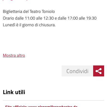
Biglietteria del Teatro Toniolo
Orario dalle 11:00 alle 12:30 e dalle 17:00 alle 19:30
Lunedì è il giorno di chiusura.
Mostra altro
Condividi
Link utili
Sito ufficiale: www.glennmillerorchestra.de