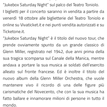
“Jukebox Saturday Night” sul palco del Teatro Toniolo.
I biglietti per il concerto saranno in vendita a partire da
venerdì 18 ottobre alle biglietterie del Teatro Toniolo e
online su Vivaticket.it e nei punti vendita autorizzati e su
Ticketone.it.
“Jukebox Saturday Night” è il titolo del nuovo tour, che
prende ovviamente spunto da un grande classico di
Glenn Miller, registrato nel 1942, due anni prima della
sua tragica scomparsa sul Canale della Manica, mentre
andava a portare la sua musica ai soldati dell’esercito
alleato sul fronte francese. Ed è inoltre il titolo del
nuovo album della Glenn Miller Orchestra, che vuole
mantenere vivo il ricordo di una delle figure più
carismatiche del Novecento, che con la sua musica ha
fatto ballare e innamorare milioni di persone in tutto il
mondo.