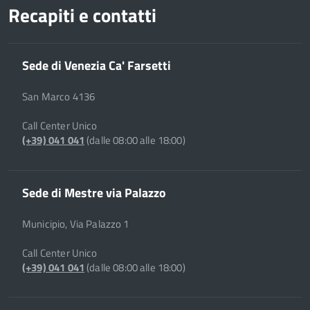
Recapiti e contatti
Sede di Venezia Ca' Farsetti
San Marco 4136
Call Center Unico
(+39) 041 041
(dalle 08:00 alle 18:00)
Sede di Mestre via Palazzo
Municipio, Via Palazzo 1
Call Center Unico
(+39) 041 041
(dalle 08:00 alle 18:00)