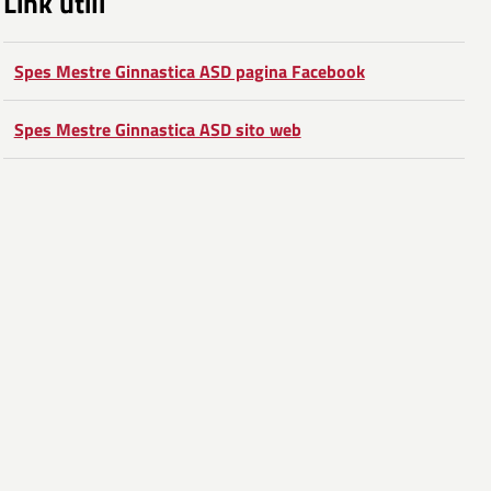
Link utili
Spes Mestre Ginnastica ASD pagina Facebook
Spes Mestre Ginnastica ASD sito web