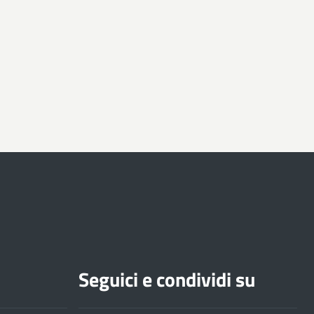
Seguici e condividi su