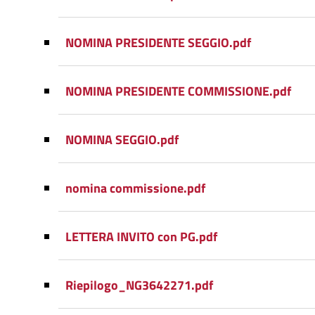
NOMINA PRESIDENTE SEGGIO.pdf
NOMINA PRESIDENTE COMMISSIONE.pdf
NOMINA SEGGIO.pdf
nomina commissione.pdf
LETTERA INVITO con PG.pdf
Riepilogo_NG3642271.pdf