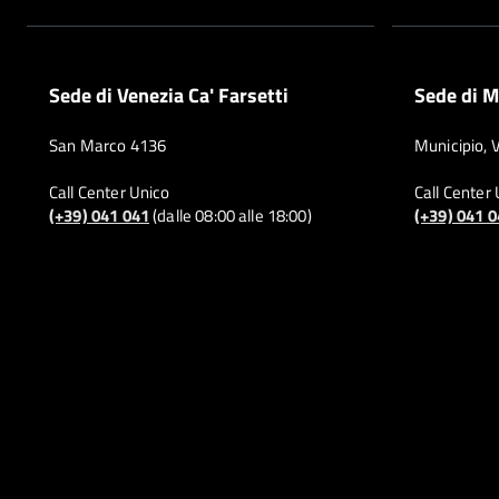
Sede di Venezia Ca' Farsetti
Sede di M
San Marco 4136
Municipio, 
Call Center Unico
Call Center
(+39) 041 041
(dalle 08:00 alle 18:00)
(+39) 041 