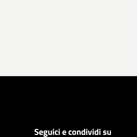
Seguici e condividi su