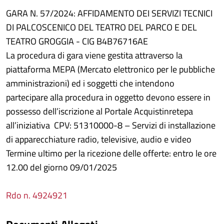
GARA N. 57/2024: AFFIDAMENTO DEI SERVIZI TECNICI
DI PALCOSCENICO DEL TEATRO DEL PARCO E DEL
TEATRO GROGGIA - CIG B4B76716AE
La procedura di gara viene gestita attraverso la
piattaforma MEPA (Mercato elettronico per le pubbliche
amministrazioni) ed i soggetti che intendono
partecipare alla procedura in oggetto devono essere in
possesso dell’iscrizione al Portale Acquistinretepa
all’iniziativa CPV: 51310000-8 – Servizi di installazione
di apparecchiature radio, televisive, audio e video
Termine ultimo per la ricezione delle offerte: entro le ore
12.00 del giorno 09/01/2025
Rdo n. 4924921