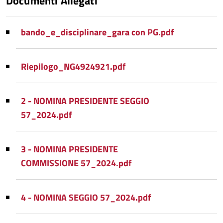
Documenti Allegati
bando_e_disciplinare_gara con PG.pdf
Riepilogo_NG4924921.pdf
2 - NOMINA PRESIDENTE SEGGIO
57_2024.pdf
3 - NOMINA PRESIDENTE
COMMISSIONE 57_2024.pdf
4 - NOMINA SEGGIO 57_2024.pdf