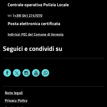
Centrale operativa Polizia Locale
tel.
(+39) 041 2747070
Posta elettronica certificata
Indirizzi PEC del Comune di Venezia
Seguici e condividi su
Note legali
Privacy Policy