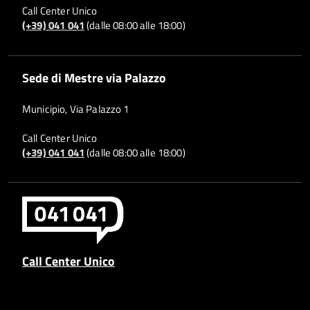
Call Center Unico
(+39) 041 041
(dalle 08:00 alle 18:00)
Sede di Mestre via Palazzo
Municipio, Via Palazzo 1
Call Center Unico
(+39) 041 041
(dalle 08:00 alle 18:00)
Call Center Unico