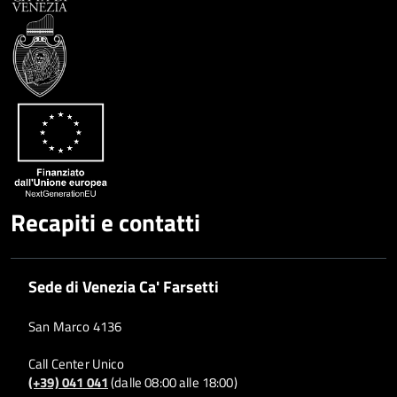
Recapiti e contatti
Sede di Venezia Ca' Farsetti
San Marco 4136
Call Center Unico
(+39) 041 041
(dalle 08:00 alle 18:00)