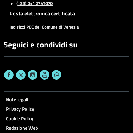
tel.
(+39) 041 2747070
Posta elettronica certificata
Indirizzi PEC del Comune di Venezia
Seguici e condividi su
Note legali
Privacy Policy
Cookie Policy
Redazione Web