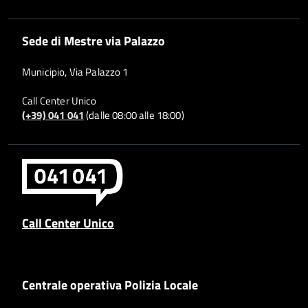
Sede di Mestre via Palazzo
Municipio, Via Palazzo 1
Call Center Unico
(+39) 041 041
(dalle 08:00 alle 18:00)
Call Center Unico
Centrale operativa Polizia Locale