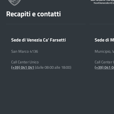
Recapiti e contatti
Sede di Venezia Ca' Farsetti
Sede di M
San Marco 4136
Municipio, 
Call Center Unico
Call Center
(+39) 041 041
(dalle 08:00 alle 18:00)
(+39) 041 