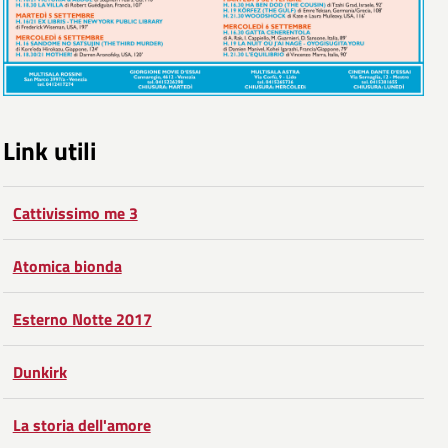
Link utili
Cattivissimo me 3
Atomica bionda
Esterno Notte 2017
Dunkirk
La storia dell'amore