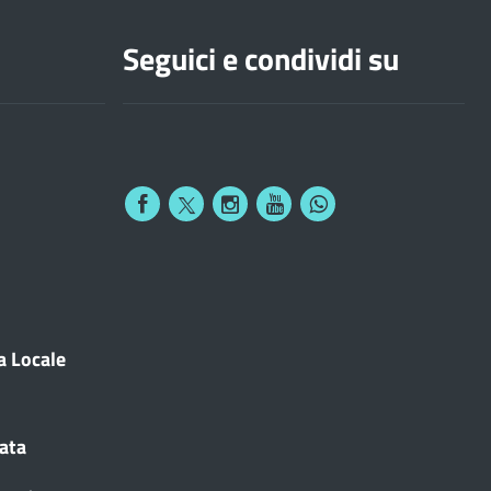
Seguici e condividi su
a Locale
cata