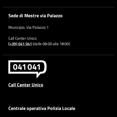
Sede di Mestre via Palazzo
Municipio, Via Palazzo 1
Call Center Unico
(+39) 041 041
(dalle 08:00 alle 18:00)
Call Center Unico
Centrale operativa Polizia Locale