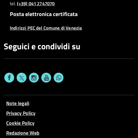
tel.
(+39) 041 2747070
Posta elettronica certificata
Indirizzi PEC del Comune di Venezia
Seguici e condividi su
Note legali
Privacy Policy
Cookie Policy
Redazione Web