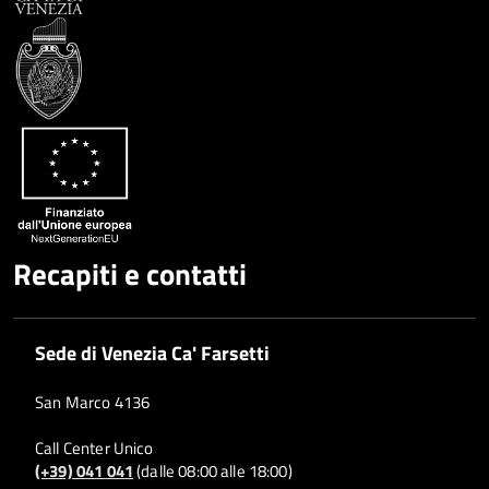
Recapiti e contatti
Sede di Venezia Ca' Farsetti
San Marco 4136
Call Center Unico
(+39) 041 041
(dalle 08:00 alle 18:00)