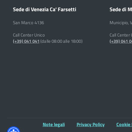
Sede di Venezia Ca' Farsetti
Sede di M
San Marco 4136
Municipio, 
Call Center Unico
Call Center
(+39) 041 041
(dalle 08:00 alle 18:00)
(+39) 041 
Note legali
Privacy Policy
Cookie 