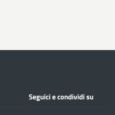
Seguici e condividi su