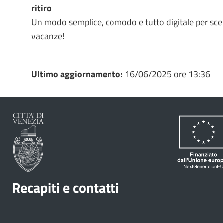
ritiro
Un modo semplice, comodo e tutto digitale per scegl
vacanze!
Ultimo aggiornamento:
16/06/2025 ore 13:36
Recapiti e contatti