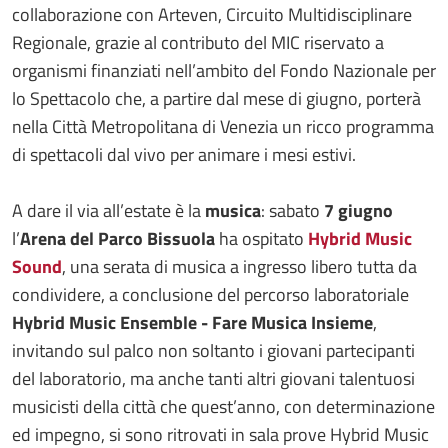
collaborazione con Arteven, Circuito Multidisciplinare
Regionale, grazie al contributo del MIC riservato a
organismi finanziati nell’ambito del Fondo Nazionale per
lo Spettacolo che, a partire dal mese di giugno, porterà
nella Città Metropolitana di Venezia un ricco programma
di spettacoli dal vivo per animare i mesi estivi.
A dare il via all’estate è la
musica
: sabato
7 giugno
l’
Arena del Parco Bissuola
ha ospitato
Hybrid Music
Sound
, una serata di musica a ingresso libero tutta da
condividere, a conclusione del percorso laboratoriale
Hybrid Music Ensemble - Fare Musica Insieme
,
invitando sul palco non soltanto i giovani partecipanti
del laboratorio, ma anche tanti altri giovani talentuosi
musicisti della città che quest’anno, con determinazione
ed impegno, si sono ritrovati in sala prove Hybrid Music