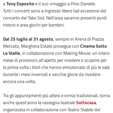
a
Tony Esposito
e il suo omaggio a Pino Daniele.
Tutti i concerti sono a ingresso libero (ad eccezione del
concerto dei Take Six). Nell’area saranno presenti punti
ristoro e area giochi per bambini.
Dal 25 luglio al 31 agosto
, sempre in Arena di Piazza
Mercato, Marghera Estate prosegue con
Cinema Sotto
Le Stelle
, in collaborazione con Making Movie: un intero
mese di proiezioni all’aperto per rivedere o scoprire per
la prima volta i titoli che hanno emozionato di più le sale
durante i mesi invernali e vecchie glorie da rivedere
ancora una volta.
Tra gli appuntamenti più attesi e ormai tradizionali, torna
anche quest’anno la rassegna teatrale
Sottocasa
,
organizzata in collaborazione con Teatro Stabile del