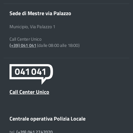
Sede di Mestre via Palazzo
Municipio, Via Palazzo 1
Call Center Unico
(+39) 041 041
(dalle 08:00 alle 18:00)
Call Center Unico
Centrale operativa Polizia Locale
tel.
(+39) 041 2747070