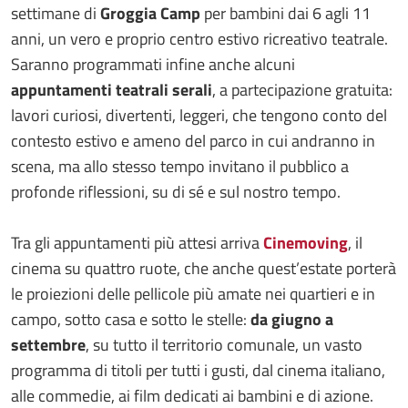
settimane di
Groggia Camp
per bambini dai 6 agli 11
anni, un vero e proprio centro estivo ricreativo teatrale.
Saranno programmati infine anche alcuni
appuntamenti teatrali serali
, a partecipazione gratuita:
lavori curiosi, divertenti, leggeri, che tengono conto del
contesto estivo e ameno del parco in cui andranno in
scena, ma allo stesso tempo invitano il pubblico a
profonde riflessioni, su di sé e sul nostro tempo.
Tra gli appuntamenti più attesi arriva
Cinemoving
, il
cinema su quattro ruote, che anche quest’estate porterà
le proiezioni delle pellicole più amate nei quartieri e in
campo, sotto casa e sotto le stelle:
da giugno a
settembre
, su tutto il territorio comunale, un vasto
programma di titoli per tutti i gusti, dal cinema italiano,
alle commedie, ai film dedicati ai bambini e di azione.