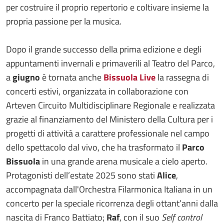
per costruire il proprio repertorio e coltivare insieme la
propria passione per la musica.
Dopo il grande successo della prima edizione e degli
appuntamenti invernali e primaverili al Teatro del Parco,
a
giugno
è tornata anche
Bissuola Live
la rassegna di
concerti estivi, organizzata in collaborazione con
Arteven Circuito Multidisciplinare Regionale e realizzata
grazie al finanziamento del Ministero della Cultura per i
progetti di attività a carattere professionale nel campo
dello spettacolo dal vivo, che ha trasformato il
Parco
Bissuola
in una grande arena musicale a cielo aperto.
Protagonisti dell’estate 2025 sono stati
Alice
,
accompagnata dall'Orchestra Filarmonica Italiana in un
concerto per la speciale ricorrenza degli ottant’anni dalla
nascita di Franco Battiato;
Raf
, con il suo
Self control