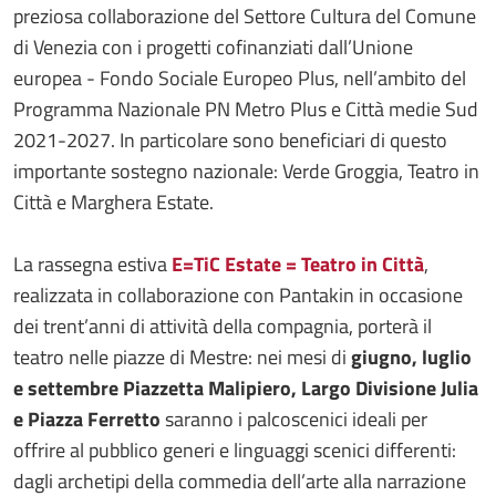
preziosa collaborazione del Settore Cultura del Comune
di Venezia con i progetti cofinanziati dall’Unione
europea - Fondo Sociale Europeo Plus, nell’ambito del
Programma Nazionale PN Metro Plus e Città medie Sud
2021-2027. In particolare sono beneficiari di questo
importante sostegno nazionale: Verde Groggia, Teatro in
Città e Marghera Estate.
La rassegna estiva
E=TiC Estate = Teatro in Città
,
realizzata in collaborazione con Pantakin in occasione
dei trent’anni di attività della compagnia, porterà il
teatro nelle piazze di Mestre: nei mesi di
giugno, luglio
e settembre
Piazzetta Malipiero, Largo Divisione Julia
e Piazza Ferretto
saranno i palcoscenici ideali per
offrire al pubblico generi e linguaggi scenici differenti:
dagli archetipi della commedia dell’arte alla narrazione