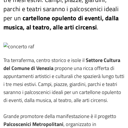
parchi e teatri saranno i palcoscenici ideali
per un
cartellone opulento di eventi, dalla
musica, al teatro, alle arti circensi
.
Tra terraferma, centro storico e isole il
Settore Cultura
del Comune di Venezia
propone una ricca offerta di
appuntamenti artistici e culturali che spazierà lungo tutti
i tre mesi estivi. Campi, piazze, giardini, parchi e teatri
saranno i palcoscenici ideali per un cartellone opulento
di eventi, dalla musica, al teatro, alle arti circensi.
Grande promotore della manifestazione è il progetto
Palcoscenici Metropolitani
, organizzato in