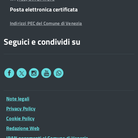
Posta elettronica certificata
Indirizzi PEC del Comune di Venezia
Seguici e condividi su
Note legali
Privacy Policy
Cookie Policy
Redazione Web
IBAN pagamenti al Comune di Venezia