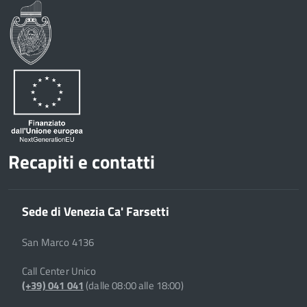
Recapiti e contatti
Sede di Venezia Ca' Farsetti
San Marco 4136
Call Center Unico
(+39) 041 041
(dalle 08:00 alle 18:00)