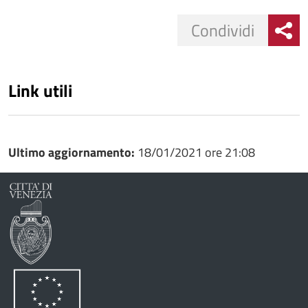
Condividi
Link utili
Ultimo aggiornamento:
18/01/2021 ore 21:08