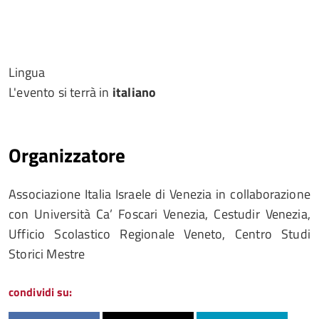
Lingua
L'evento si terrà in
italiano
Organizzatore
Associazione Italia Israele di Venezia in collaborazione
con Università Ca’ Foscari Venezia, Cestudir Venezia,
Ufficio Scolastico Regionale Veneto, Centro Studi
Storici Mestre
condividi su: