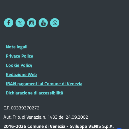
Note legali
Privacy Policy
Cookie Policy
Redazione Web
IBAN pagamenti al Comune di Venezia
Dichiarazione di accessibilità
C.F. 00339370272
Aut. Trib. di Venezia n. 1433 del 24.09.2002
2016-2026 Comune di Venezia - Sviluppo VENIS S.p.A.