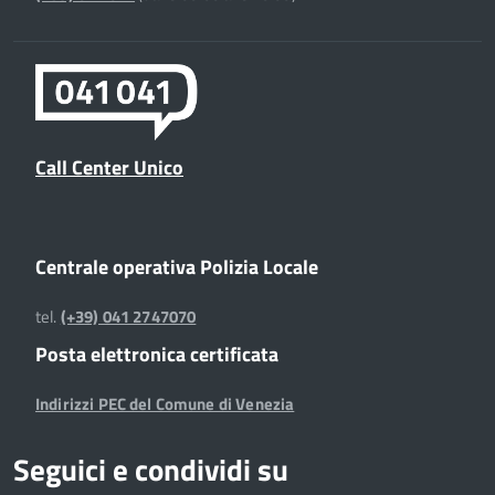
Call Center Unico
Centrale operativa Polizia Locale
tel.
(+39) 041 2747070
Posta elettronica certificata
Indirizzi PEC del Comune di Venezia
Seguici e condividi su