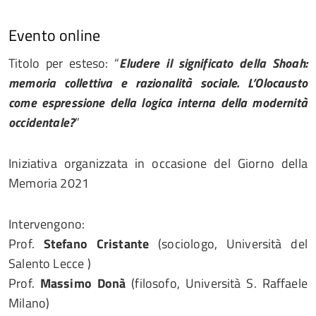
Evento online
Titolo per esteso: “
Eludere il significato della Shoah:
memoria collettiva e razionalità sociale. L’Olocausto
come espressione della logica interna della modernità
occidentale?
”
Iniziativa organizzata in occasione del Giorno della
Memoria 2021
Intervengono:
Prof.
Stefano Cristante
(sociologo, Università del
Salento Lecce )
Prof.
Massimo Donà
(filosofo, Università S. Raffaele
Milano)