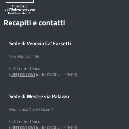
Recapiti e contatti
Sede di Venezia Ca' Farsetti
San Marco 4136
Call Center Unico
(+39) 041 041
(dalle 08:00 alle 18:00)
Sede di Mestre via Palazzo
Municipio, Via Palazzo 1
Call Center Unico
(+39) 041 041
(dalle 08:00 alle 18:00)