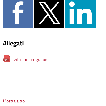
Allegati
Invito con programma
Mostra altro