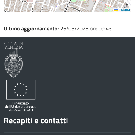
Leaflet
Ultimo aggiornamento:
26/03/2025 ore 09:43
Recapiti e contatti