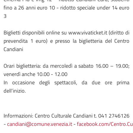
fino a 26 anni euro 10 - ridotto speciale under 14 euro
3
Biglietti disponibili online su www.vivaticket.it (diritto di
prevendita 1 euro) e presso la biglietteria del Centro
Candiani
Orari biglietteria: da mercoledì a sabato 16.00 – 19.00;
venerdì anche 10.00 - 12.00
In occasione degli spettacoli, da due ore prima
dell’inizio.
Informazioni: Centro Culturale Candiani t. 041 2746126
-
candiani@comune.venezia.it
-
facebook.com/Centro.Cul