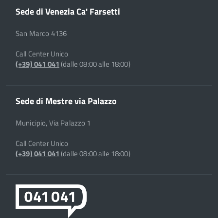
Sede di Venezia Ca' Farsetti
San Marco 4136
Call Center Unico
(+39) 041 041
(dalle 08:00 alle 18:00)
Sede di Mestre via Palazzo
Municipio, Via Palazzo 1
Call Center Unico
(+39) 041 041
(dalle 08:00 alle 18:00)