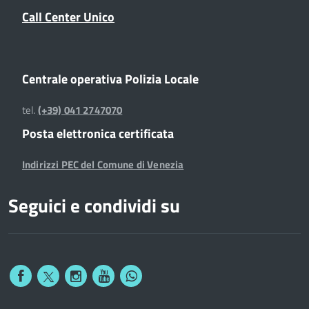
Call Center Unico
Centrale operativa Polizia Locale
tel.
(+39) 041 2747070
Posta elettronica certificata
Indirizzi PEC del Comune di Venezia
Seguici e condividi su