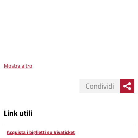
Mostra altro
Condividi
Link utili
Acquista i biglietti su Vivaticket