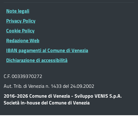
Note legali
Privacy Policy
Cookie Policy
Redazione Web
IBAN pagamenti al Comune di Venezia
Dichiarazione di accessibilità
C.F. 00339370272
Aut. Trib. di Venezia n. 1433 del 24.09.2002
2016-2026 Comune di Venezia - Sviluppo VENIS S.p.A.
Società in-house del Comune di Venezia