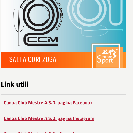
Link utili
Canoa Club Mestre A.S.D. pagina Facebook
Canoa Club Mestre A.S.D. pagina Instagram