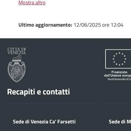
Mostra altro
Ultimo aggiornamento:
12/06/2025 ore 12:04
Recapiti e contatti
Sede di Venezia Ca' Farsetti
Sede di M