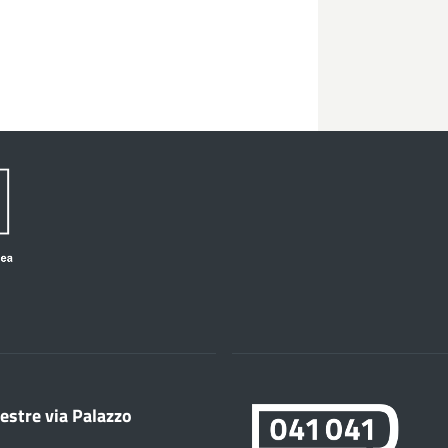
estre via Palazzo