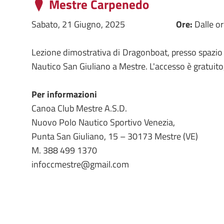
Mestre Carpenedo
Sabato, 21 Giugno, 2025
Ore:
Dalle o
Lezione dimostrativa di Dragonboat, presso spazio
Nautico San Giuliano a Mestre. L'accesso è gratuit
Per informazioni
Canoa Club Mestre A.S.D.
Nuovo Polo Nautico Sportivo Venezia,
Punta San Giuliano, 15 – 30173 Mestre (VE)
M. 388 499 1370
infoccmestre@gmail.com