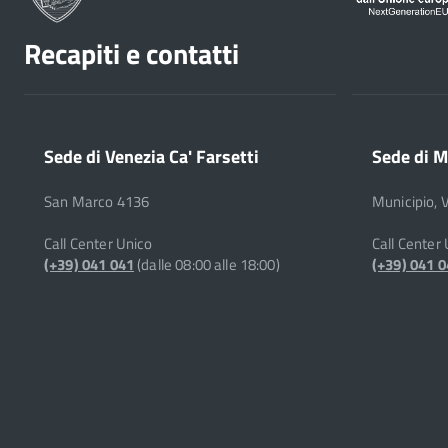
Recapiti e contatti
Sede di Venezia Ca' Farsetti
Sede di M
San Marco 4136
Municipio, 
Call Center Unico
Call Center
(+39) 041 041
(dalle 08:00 alle 18:00)
(+39) 041 