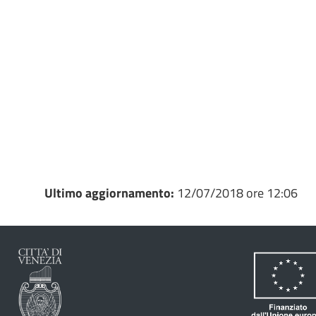
Ultimo aggiornamento:
12/07/2018 ore 12:06