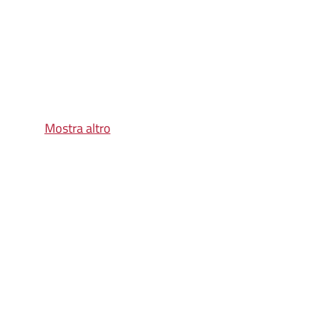
Mostra altro