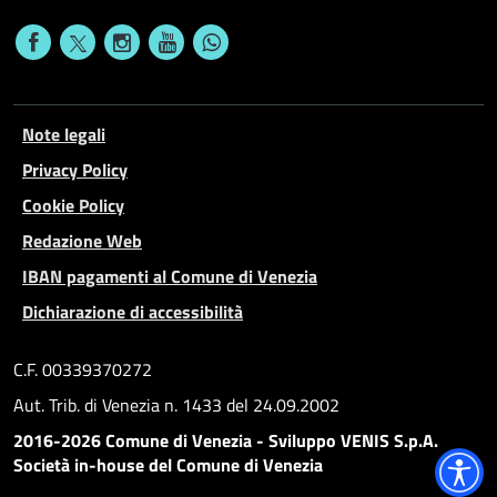
Note legali
Privacy Policy
Cookie Policy
Redazione Web
IBAN pagamenti al Comune di Venezia
Dichiarazione di accessibilità
C.F. 00339370272
Aut. Trib. di Venezia n. 1433 del 24.09.2002
2016-2026 Comune di Venezia - Sviluppo VENIS S.p.A.
Società in-house del Comune di Venezia