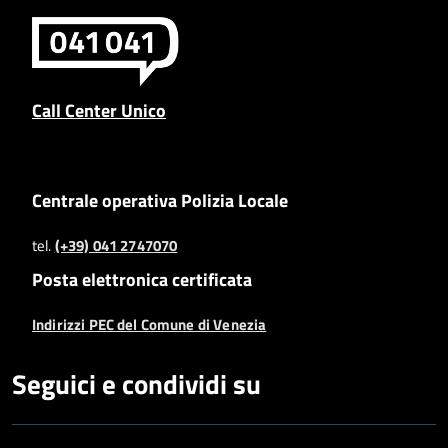
Call Center Unico
Centrale operativa Polizia Locale
tel.
(+39) 041 2747070
Posta elettronica certificata
Indirizzi PEC del Comune di Venezia
Seguici e condividi su