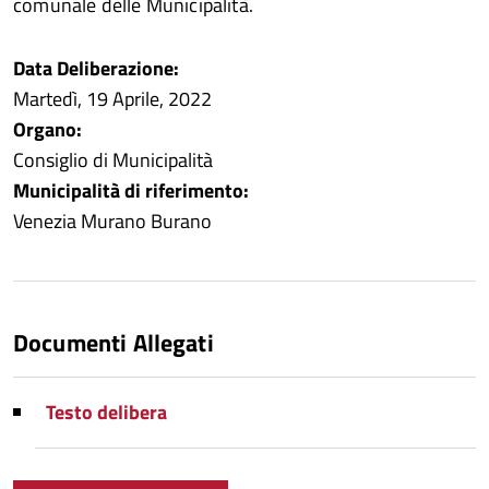
comunale delle Municipalità.
Data Deliberazione:
Martedì, 19 Aprile, 2022
Organo:
Consiglio di Municipalità
Municipalità di riferimento:
Venezia Murano Burano
Documenti Allegati
Testo delibera