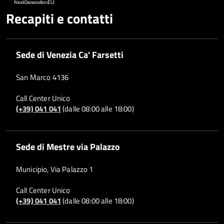
Recapiti e contatti
Sede di Venezia Ca' Farsetti
San Marco 4136
Call Center Unico
(+39) 041 041
(dalle 08:00 alle 18:00)
Sede di Mestre via Palazzo
Municipio, Via Palazzo 1
Call Center Unico
(+39) 041 041
(dalle 08:00 alle 18:00)