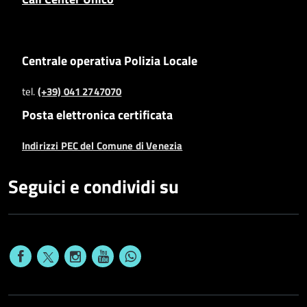
Centrale operativa Polizia Locale
tel.
(+39) 041 2747070
Posta elettronica certificata
Indirizzi PEC del Comune di Venezia
Seguici e condividi su