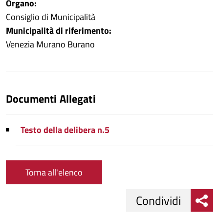
Organo:
Consiglio di Municipalità
Municipalità di riferimento:
Venezia Murano Burano
Documenti Allegati
Testo della delibera n.5
Torna all'elenco
Condividi