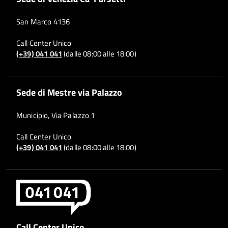
San Marco 4136
Call Center Unico
(+39) 041 041
(dalle 08:00 alle 18:00)
Sede di Mestre via Palazzo
Municipio, Via Palazzo 1
Call Center Unico
(+39) 041 041
(dalle 08:00 alle 18:00)
Call Center Unico