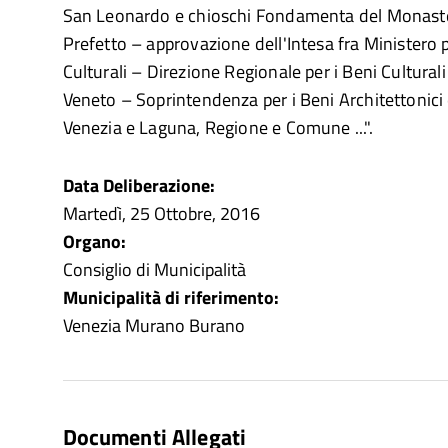
San Leonardo e chioschi Fondamenta del Monaste
Prefetto – approvazione dell'Intesa fra Ministero pe
Culturali – Direzione Regionale per i Beni Culturali
Veneto – Soprintendenza per i Beni Architettonici 
Venezia e Laguna, Regione e Comune ...".
Data Deliberazione:
Martedì, 25 Ottobre, 2016
Organo:
Consiglio di Municipalità
Municipalità di riferimento:
Venezia Murano Burano
Documenti Allegati