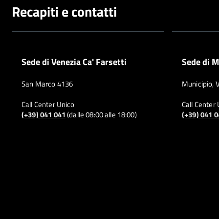
Recapiti e contatti
Sede di Venezia Ca' Farsetti
Sede di M
San Marco 4136
Municipio, 
Call Center Unico
Call Center
(+39) 041 041
(dalle 08:00 alle 18:00)
(+39) 041 