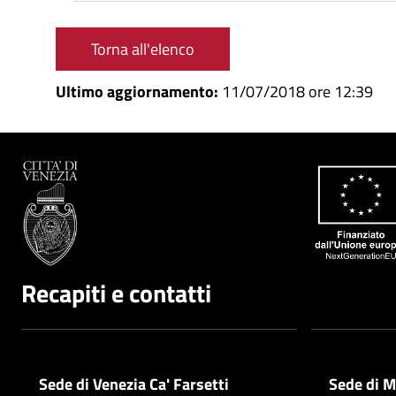
Torna all'elenco
Ultimo aggiornamento:
11/07/2018 ore 12:39
Recapiti e contatti
Sede di Venezia Ca' Farsetti
Sede di M