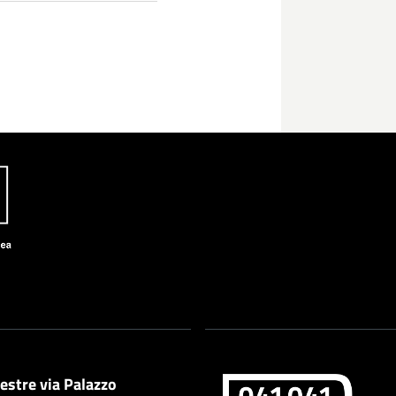
estre via Palazzo