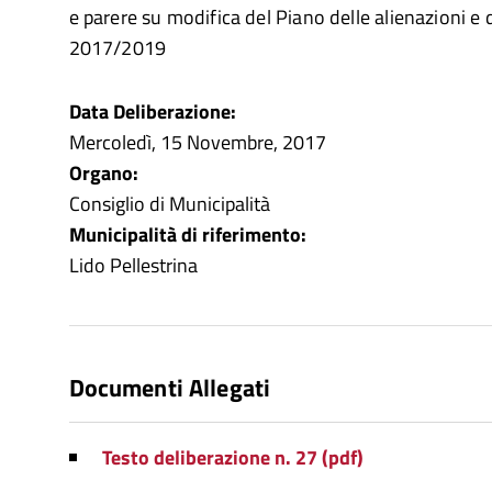
e parere su modifica del Piano delle alienazioni e d
2017/2019
Data Deliberazione:
Mercoledì, 15 Novembre, 2017
Organo:
Consiglio di Municipalità
Municipalità di riferimento:
Lido Pellestrina
Documenti Allegati
Testo deliberazione n. 27 (pdf)