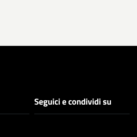
Seguici e condividi su