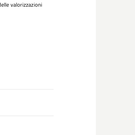
elle valorizzazioni