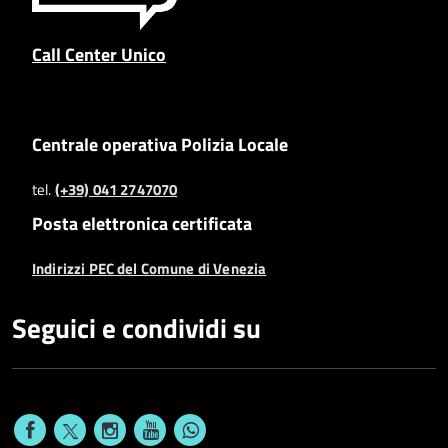
Call Center Unico
Centrale operativa Polizia Locale
tel.
(+39) 041 2747070
Posta elettronica certificata
Indirizzi PEC del Comune di Venezia
Seguici e condividi su