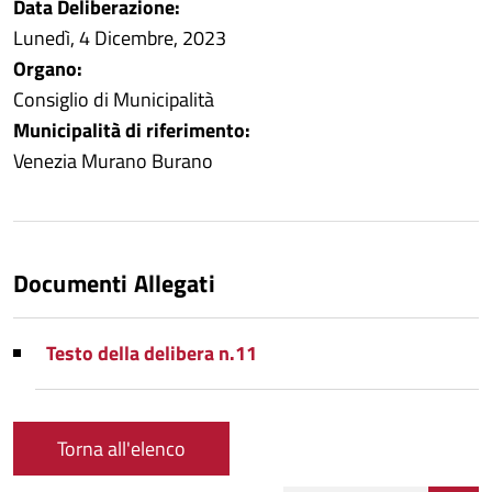
Data Deliberazione:
Lunedì, 4 Dicembre, 2023
Organo:
Consiglio di Municipalità
Municipalità di riferimento:
Venezia Murano Burano
Documenti Allegati
Testo della delibera n.11
Torna all'elenco