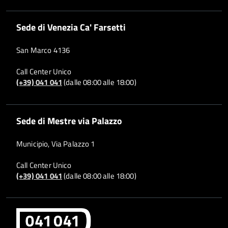
Sede di Venezia Ca' Farsetti
San Marco 4136
Call Center Unico
(+39) 041 041
(dalle 08:00 alle 18:00)
Sede di Mestre via Palazzo
Municipio, Via Palazzo 1
Call Center Unico
(+39) 041 041
(dalle 08:00 alle 18:00)