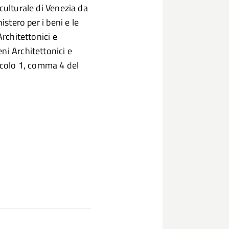
culturale di Venezia da
istero per i beni e le
Architettonici e
ni Architettonici e
ticolo 1, comma 4 del