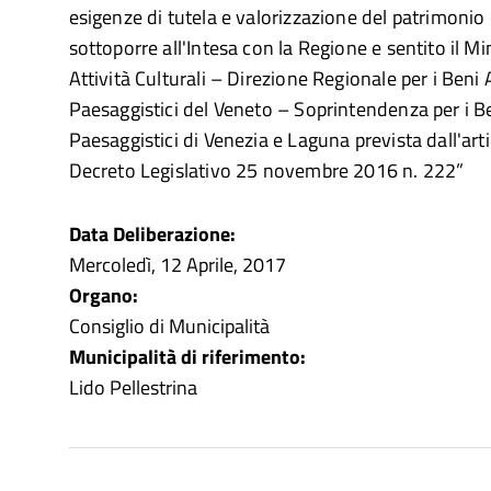
esigenze di tutela e valorizzazione del patrimonio 
sottoporre all'Intesa con la Regione e sentito il Min
Attività Culturali – Direzione Regionale per i Beni 
Paesaggistici del Veneto – Soprintendenza per i Be
Paesaggistici di Venezia e Laguna prevista dall'ar
Decreto Legislativo 25 novembre 2016 n. 222”
Data Deliberazione:
Mercoledì, 12 Aprile, 2017
Organo:
Consiglio di Municipalità
Municipalità di riferimento:
Lido Pellestrina