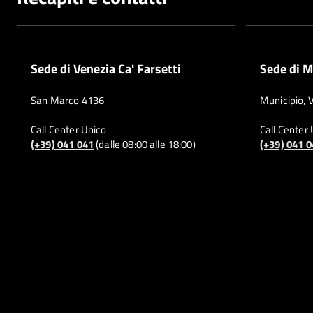
Sede di Venezia Ca' Farsetti
Sede di M
San Marco 4136
Municipio, 
Call Center Unico
Call Center
(+39) 041 041
(dalle 08:00 alle 18:00)
(+39) 041 