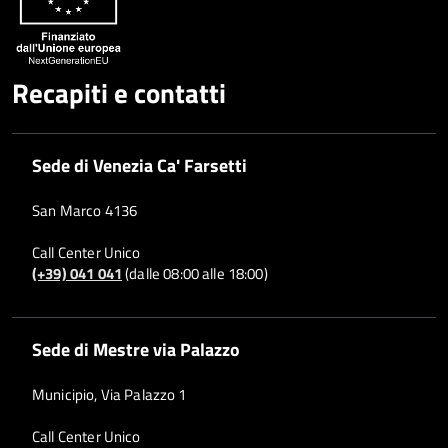
Recapiti e contatti
Sede di Venezia Ca' Farsetti
San Marco 4136
Call Center Unico
(+39) 041 041
(dalle 08:00 alle 18:00)
Sede di Mestre via Palazzo
Municipio, Via Palazzo 1
Call Center Unico