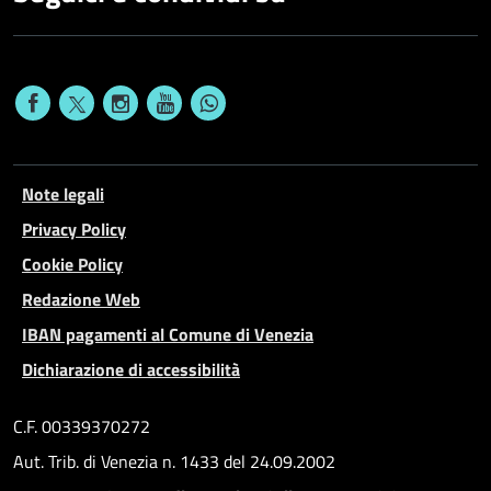
Note legali
Privacy Policy
Cookie Policy
Redazione Web
IBAN pagamenti al Comune di Venezia
Dichiarazione di accessibilità
C.F. 00339370272
Aut. Trib. di Venezia n. 1433 del 24.09.2002