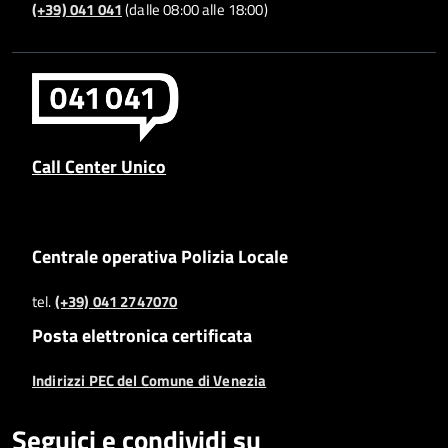
(+39) 041 041
(dalle 08:00 alle 18:00)
Call Center Unico
Centrale operativa Polizia Locale
tel.
(+39) 041 2747070
Posta elettronica certificata
Indirizzi PEC del Comune di Venezia
Seguici e condividi su