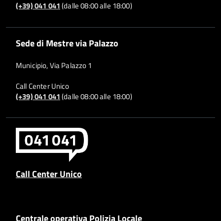
(+39) 041 041
(dalle 08:00 alle 18:00)
Sede di Mestre via Palazzo
Municipio, Via Palazzo 1
Call Center Unico
(+39) 041 041
(dalle 08:00 alle 18:00)
Call Center Unico
Centrale operativa Polizia Locale