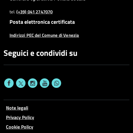
tel.
(+39) 041 2747070
Posta elettronica certificata
Indirizzi PEC del Comune di Venezia
Seguici e condividi su
Note legali
Privacy Policy
Cookie Policy