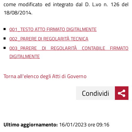
come modificato ed integrato dal D. L.vo n. 126 del
18/08/2014.
001_TESTO ATTO FIRMATO DIGITALMENTE
002_PARERE DI REGOLARITÀ TECNICA
003_PARERE DI REGOLARITÀ CONTABILE FIRMATO
DIGITALMENTE
Torna all'elenco degli Atti di Governo
Condividi
Condividi
Condividi
su
Ultimo aggiornamento:
16/01/2023 ore 09:16