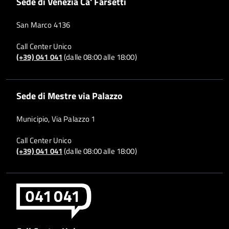
Sede di Venezia Ca' Farsetti
San Marco 4136
Call Center Unico
(+39) 041 041
(dalle 08:00 alle 18:00)
Sede di Mestre via Palazzo
Municipio, Via Palazzo 1
Call Center Unico
(+39) 041 041
(dalle 08:00 alle 18:00)