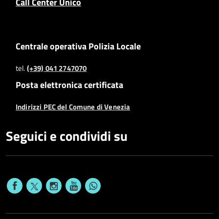
Call Center Unico
Centrale operativa Polizia Locale
tel.
(+39) 041 2747070
Posta elettronica certificata
Indirizzi PEC del Comune di Venezia
Seguici e condividi su