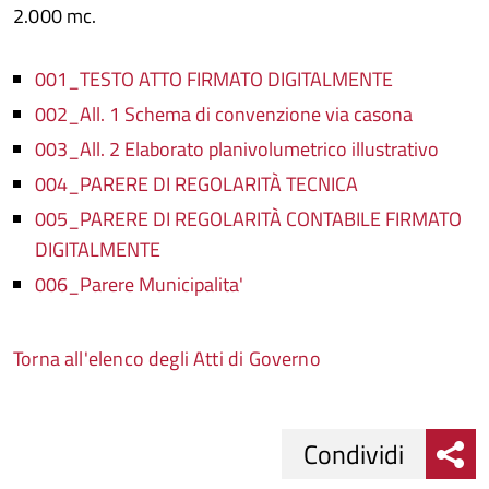
2.000 mc.
001_TESTO ATTO FIRMATO DIGITALMENTE
002_All. 1 Schema di convenzione via casona
003_All. 2 Elaborato planivolumetrico illustrativo
004_PARERE DI REGOLARITÀ TECNICA
005_PARERE DI REGOLARITÀ CONTABILE FIRMATO
DIGITALMENTE
006_Parere Municipalita'
Torna all'elenco degli Atti di Governo
Condividi