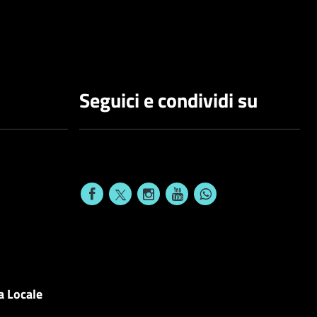
Seguici e condividi su
a Locale