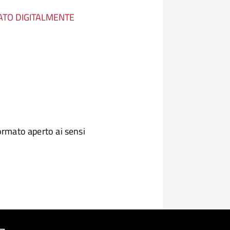
ATO DIGITALMENTE
ormato aperto ai sensi