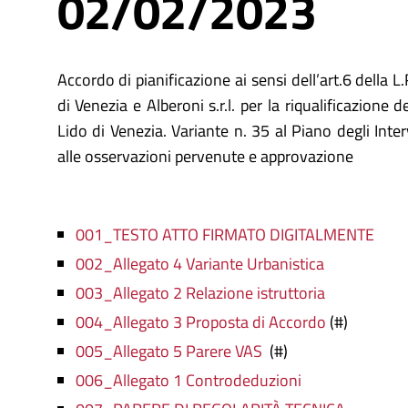
02/02/2023
Accordo di pianificazione ai sensi dell’art.6 della
di Venezia e Alberoni s.r.l. per la riqualificazione d
Lido di Venezia. Variante n. 35 al Piano degli Int
alle osservazioni pervenute e approvazione
001_TESTO ATTO FIRMATO DIGITALMENTE
002_Allegato 4 Variante Urbanistica
003_Allegato 2 Relazione istruttoria
004_Allegato 3 Proposta di Accordo
(#)
005_Allegato 5 Parere VAS
(#)
006_Allegato 1 Controdeduzioni