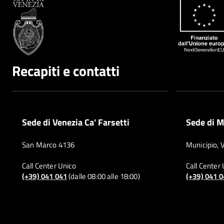
Recapiti e contatti
Sede di Venezia Ca' Farsetti
Sede di M
San Marco 4136
Municipio, 
Call Center Unico
Call Center
(+39) 041 041
(dalle 08:00 alle 18:00)
(+39) 041 