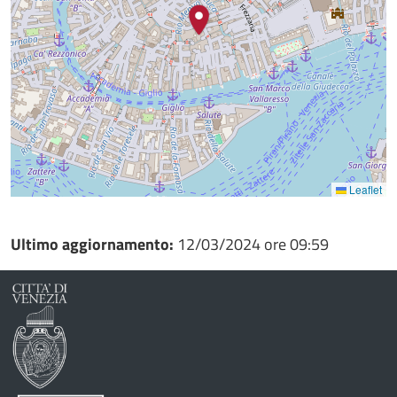
Leaflet
Ultimo aggiornamento:
12/03/2024 ore 09:59