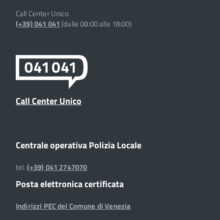
Call Center Unico
(+39) 041 041
(dalle 08:00 alle 18:00)
Call Center Unico
Centrale operativa Polizia Locale
tel.
(+39) 041 2747070
Posta elettronica certificata
Indirizzi PEC del Comune di Venezia