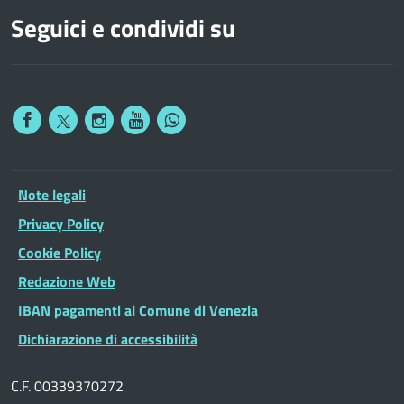
Seguici e condividi su
Note legali
Privacy Policy
Cookie Policy
Redazione Web
IBAN pagamenti al Comune di Venezia
Dichiarazione di accessibilità
C.F. 00339370272