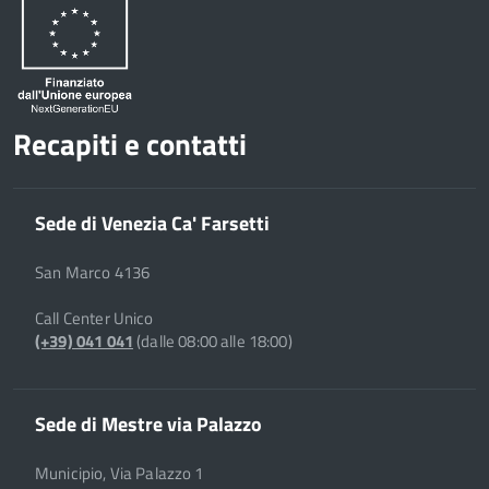
Recapiti e contatti
Sede di Venezia Ca' Farsetti
San Marco 4136
Call Center Unico
(+39) 041 041
(dalle 08:00 alle 18:00)
Sede di Mestre via Palazzo
Municipio, Via Palazzo 1