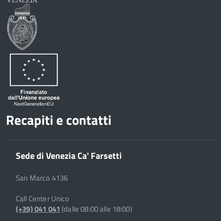
Recapiti e contatti
Sede di Venezia Ca' Farsetti
San Marco 4136
Call Center Unico
(+39) 041 041
(dalle 08:00 alle 18:00)