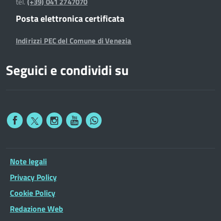
tel.
(+39) 041 2747070
Posta elettronica certificata
Indirizzi PEC del Comune di Venezia
Seguici e condividi su
Note legali
Privacy Policy
Cookie Policy
Redazione Web