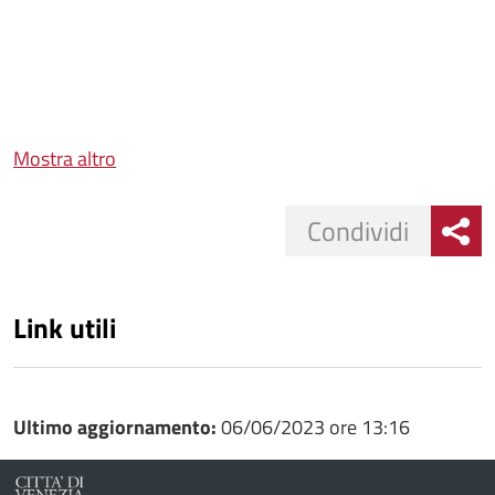
Mostra altro
Condividi
Link utili
Ultimo aggiornamento:
06/06/2023 ore 13:16