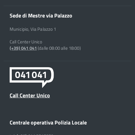
Sede di Mestre via Palazzo
Municipio, Via Palazzo 1
Call Center Unico
(+39) 041 041
(dalle 08:00 alle 18:00)
Call Center Unico
Centrale operativa Polizia Locale