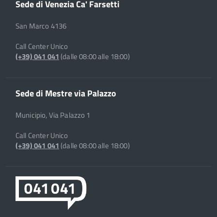
Sede di Venezia Ca' Farsetti
San Marco 4136
Call Center Unico
(+39) 041 041
(dalle 08:00 alle 18:00)
Sede di Mestre via Palazzo
Municipio, Via Palazzo 1
Call Center Unico
(+39) 041 041
(dalle 08:00 alle 18:00)