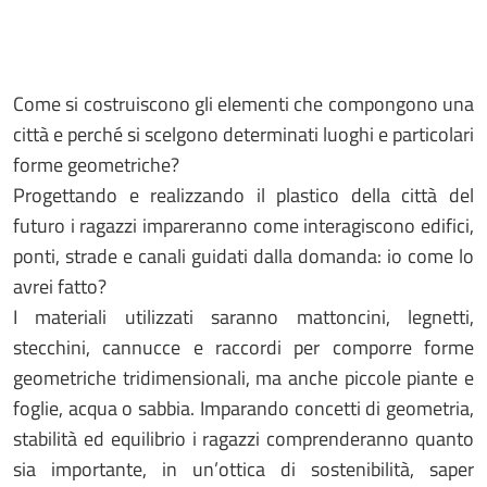
Come si costruiscono gli elementi che compongono una
città e perché si scelgono determinati luoghi e particolari
forme geometriche?
Progettando e realizzando il plastico della città del
futuro i ragazzi impareranno come interagiscono edifici,
ponti, strade e canali guidati dalla domanda: io come lo
avrei fatto?
I materiali utilizzati saranno mattoncini, legnetti,
stecchini, cannucce e raccordi per comporre forme
geometriche tridimensionali, ma anche piccole piante e
foglie, acqua o sabbia. Imparando concetti di geometria,
stabilità ed equilibrio i ragazzi comprenderanno quanto
sia importante, in un’ottica di sostenibilità, saper