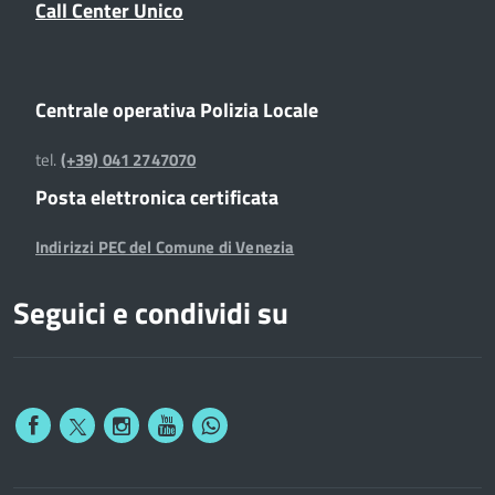
Call Center Unico
Centrale operativa Polizia Locale
tel.
(+39) 041 2747070
Posta elettronica certificata
Indirizzi PEC del Comune di Venezia
Seguici e condividi su