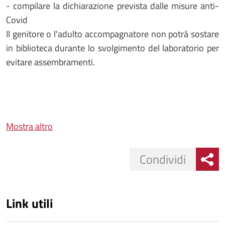
- compilare la dichiarazione prevista dalle misure anti-
Covid
Il genitore o l'adulto accompagnatore non potrà sostare
in biblioteca durante lo svolgimento del laboratorio per
evitare assembramenti.
Mostra altro
Condividi
Link utili