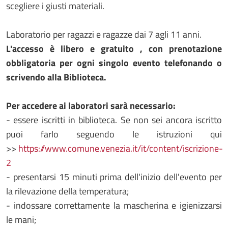
scegliere i giusti materiali.
Laboratorio per ragazzi e ragazze dai 7 agli 11 anni.
L'accesso è libero e gratuito , con prenotazione
obbligatoria per ogni singolo evento telefonando o
scrivendo alla Biblioteca.
Per accedere ai laboratori sarà necessario:
- essere iscritti in biblioteca. Se non sei ancora iscritto
puoi farlo seguendo le istruzioni qui
>>
https://www.comune.venezia.it/it/content/iscrizione-
2
- presentarsi 15 minuti prima dell'inizio dell'evento per
la rilevazione della temperatura;
- indossare correttamente la mascherina e igienizzarsi
le mani;