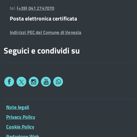
tel.
(+39) 041 2747070
Posta elettronica certificata
Indirizzi PEC del Comune di Venezia
Seguici e condividi su
Note legali
Privacy Policy
Cookie Policy
Redazione Web