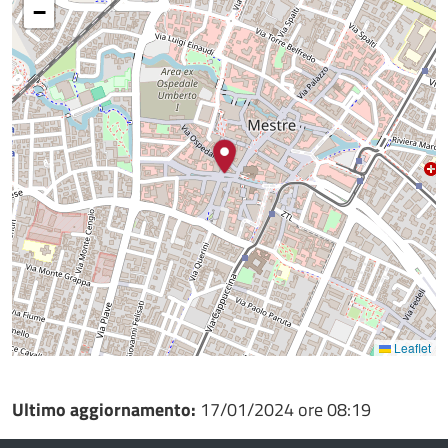
−
Leaflet
Ultimo aggiornamento:
17/01/2024 ore 08:19