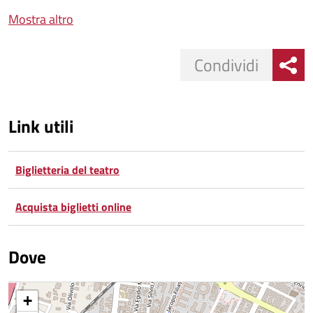
Mostra altro
Condividi
Link utili
Biglietteria del teatro
Acquista biglietti online
Dove
+