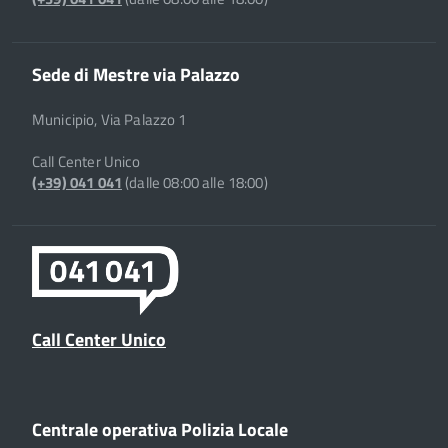
Sede di Mestre via Palazzo
Municipio, Via Palazzo 1
Call Center Unico
(+39) 041 041
(dalle 08:00 alle 18:00)
Call Center Unico
Centrale operativa Polizia Locale