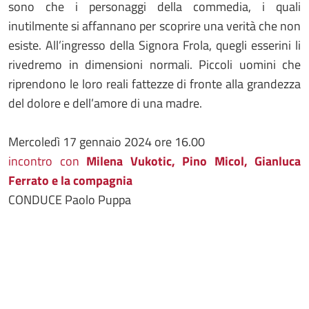
sono che i personaggi della commedia, i quali
inutilmente si affannano per scoprire una verità che non
esiste. All’ingresso della Signora Frola, quegli esserini li
rivedremo in dimensioni normali. Piccoli uomini che
riprendono le loro reali fattezze di fronte alla grandezza
del dolore e dell’amore di una madre.
Mercoledì 17 gennaio 2024 ore 16.00
incontro con
Milena Vukotic, Pino Micol, Gianluca
Ferrato e la compagnia
CONDUCE Paolo Puppa