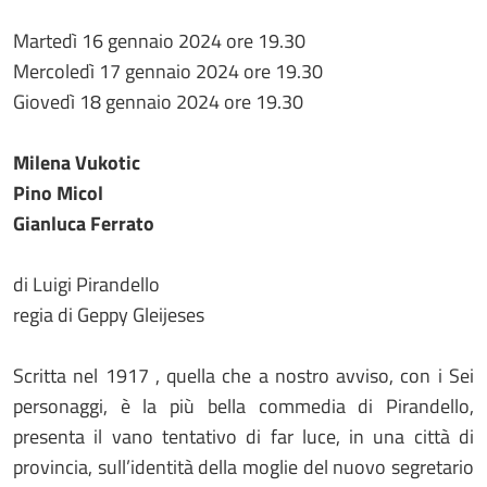
Martedì 16 gennaio 2024 ore 19.30
Mercoledì 17 gennaio 2024 ore 19.30
Giovedì 18 gennaio 2024 ore 19.30
Milena Vukotic
Pino Micol
Gianluca Ferrato
di Luigi Pirandello
regia di Geppy Gleijeses
Scritta nel 1917 , quella che a nostro avviso, con i Sei
personaggi, è la più bella commedia di Pirandello,
presenta il vano tentativo di far luce, in una città di
provincia, sull’identità della moglie del nuovo segretario