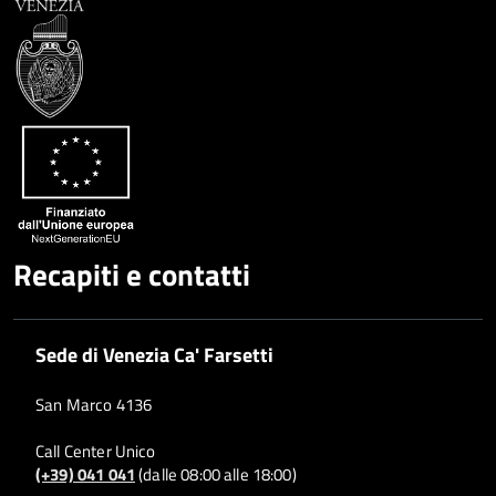
Recapiti e contatti
Sede di Venezia Ca' Farsetti
San Marco 4136
Call Center Unico
(+39) 041 041
(dalle 08:00 alle 18:00)