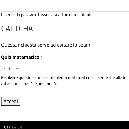
Inserisci la password associata al tuo nome utente.
CAPTCHA
Questa richiesta serve ad evitare lo spam
Quiz matematico
*
14 + 1 =
Risolvere questo semplice problema matematico e inserire il risultato.
Ad esempio per 1+3, inserire 4.