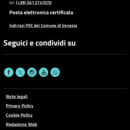
tel.
(+39) 041 2747070
Posta elettronica certificata
Indirizzi PEC del Comune di Venezia
Seguici e condividi su
Note legali
Privacy Policy
Cookie Policy
Redazione Web