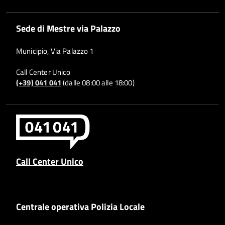
Sede di Mestre via Palazzo
Municipio, Via Palazzo 1
Call Center Unico
(+39) 041 041
(dalle 08:00 alle 18:00)
Call Center Unico
Centrale operativa Polizia Locale