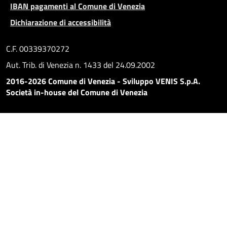
IBAN pagamenti al Comune di Venezia
Dichiarazione di accessibilità
C.F. 00339370272
Aut. Trib. di Venezia n. 1433 del 24.09.2002
2016-2026 Comune di Venezia - Sviluppo VENIS S.p.A.
Società in-house del Comune di Venezia