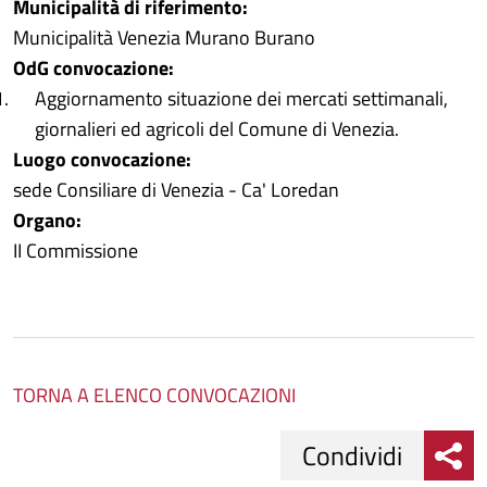
Municipalità di riferimento:
Municipalità Venezia Murano Burano
OdG convocazione:
Aggiornamento situazione dei mercati settimanali,
giornalieri ed agricoli del Comune di Venezia.
Luogo convocazione:
sede Consiliare di Venezia - Ca' Loredan
Organo:
II Commissione
TORNA A ELENCO CONVOCAZIONI
Condividi