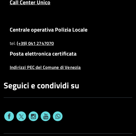
Call Center Unico
Centrale operativa Polizia Locale
tel.
(+39) 041 2747070
Posta elettronica certificata
Indirizzi PEC del Comune di Venezia
Seguici e condividi su