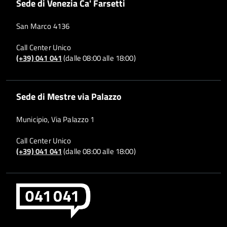
Sede di Venezia Ca' Farsetti
San Marco 4136
Call Center Unico
(+39) 041 041
(dalle 08:00 alle 18:00)
Sede di Mestre via Palazzo
Municipio, Via Palazzo 1
Call Center Unico
(+39) 041 041
(dalle 08:00 alle 18:00)