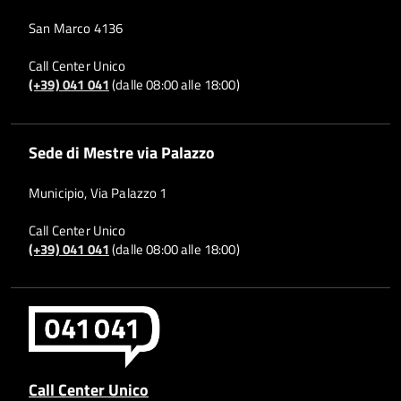
San Marco 4136
Call Center Unico
(+39) 041 041
(dalle 08:00 alle 18:00)
Sede di Mestre via Palazzo
Municipio, Via Palazzo 1
Call Center Unico
(+39) 041 041
(dalle 08:00 alle 18:00)
Call Center Unico