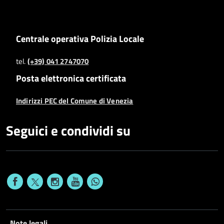
Centrale operativa Polizia Locale
tel.
(+39) 041 2747070
Posta elettronica certificata
Indirizzi PEC del Comune di Venezia
Seguici e condividi su
Note legali