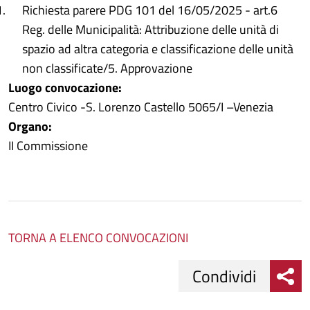
Richiesta parere PDG 101 del 16/05/2025 - art.6
Reg. delle Municipalità: Attribuzione delle unità di
spazio ad altra categoria e classificazione delle unità
non classificate/5. Approvazione
Luogo convocazione:
Centro Civico -S. Lorenzo Castello 5065/I –Venezia
Organo:
II Commissione
TORNA A ELENCO CONVOCAZIONI
Condividi