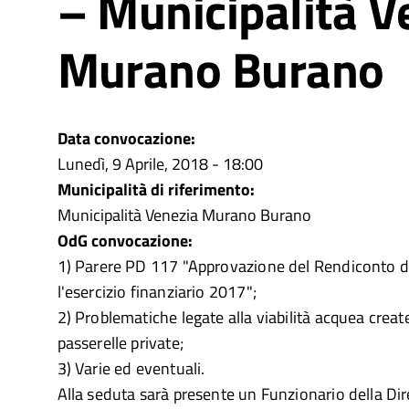
– Municipalità V
Murano Burano
Data convocazione:
Lunedì, 9 Aprile, 2018 - 18:00
Municipalità di riferimento:
Municipalità Venezia Murano Burano
OdG convocazione:
1) Parere PD 117 "Approvazione del Rendiconto de
l'esercizio finanziario 2017";
2) Problematiche legate alla viabilità acquea create
passerelle private;
3) Varie ed eventuali.
Alla seduta sarà presente un Funzionario della Dir