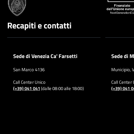
Recapiti e contatti
Sede di Venezia Ca' Farsetti
Sede di M
San Marco 4136
Municipio, 
Call Center Unico
Call Center
(+39) 041 041
(dalle 08:00 alle 18:00)
(+39) 041 