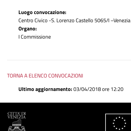
Luogo convocazione:
Centro Civico -S. Lorenzo Castello 5065/I –Venezia
Organo:
I Commissione
TORNA A ELENCO CONVOCAZIONI
Ultimo aggiornamento:
03/04/2018 ore 12:20