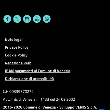
Note legali
Privacy Policy
Cookie Policy
Redazione Web
IBAN pagamenti al Comune di Venezia
Dichiarazione di accessibilità
C.F. 00339370272
Aut. Trib. di Venezia n. 1433 del 24.09.2002
2016-2026 Comune di Venezia - Sviluppo VENIS S.p.A.