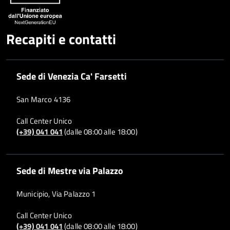
Recapiti e contatti
Sede di Venezia Ca' Farsetti
San Marco 4136
Call Center Unico
(+39) 041 041
(dalle 08:00 alle 18:00)
Sede di Mestre via Palazzo
Municipio, Via Palazzo 1
Call Center Unico
(+39) 041 041
(dalle 08:00 alle 18:00)