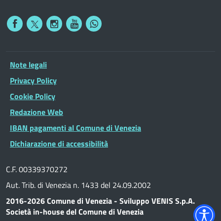
Note legali
Privacy Policy
Cookie Policy
Redazione Web
IBAN pagamenti al Comune di Venezia
Dichiarazione di accessibilità
C.F. 00339370272
Aut. Trib. di Venezia n. 1433 del 24.09.2002
2016-2026 Comune di Venezia - Sviluppo VENIS S.p.A.
Società in-house del Comune di Venezia