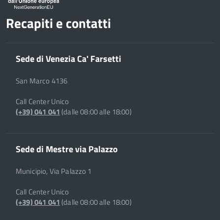
Recapiti e contatti
Sede di Venezia Ca' Farsetti
San Marco 4136
Call Center Unico
(+39) 041 041
(dalle 08:00 alle 18:00)
Sede di Mestre via Palazzo
Municipio, Via Palazzo 1
Call Center Unico
(+39) 041 041
(dalle 08:00 alle 18:00)