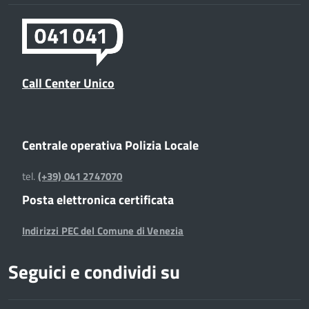
Call Center Unico
Centrale operativa Polizia Locale
tel.
(+39) 041 2747070
Posta elettronica certificata
Indirizzi PEC del Comune di Venezia
Seguici e condividi su