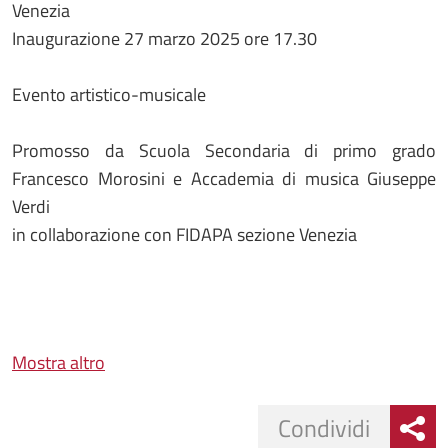
Venezia
Inaugurazione 27 marzo 2025 ore 17.30
Evento artistico-musicale
Promosso da Scuola Secondaria di primo grado
Francesco Morosini e Accademia di musica Giuseppe
Verdi
in collaborazione con FIDAPA sezione Venezia
Mostra altro
Condividi