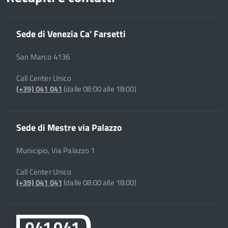
Sede di Venezia Ca' Farsetti
San Marco 4136
Call Center Unico
(+39) 041 041
(dalle 08:00 alle 18:00)
Sede di Mestre via Palazzo
Municipio, Via Palazzo 1
Call Center Unico
(+39) 041 041
(dalle 08:00 alle 18:00)