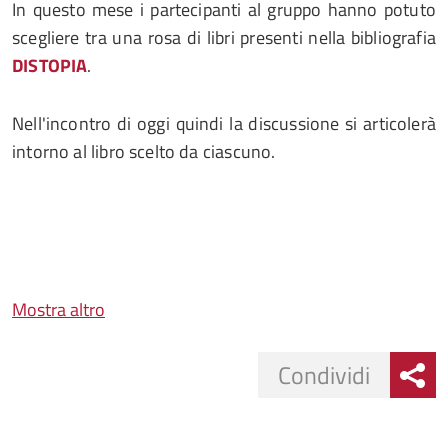
In questo mese i partecipanti al gruppo hanno potuto
scegliere tra una rosa di libri presenti nella bibliografia
DISTOPIA
.
Nell'incontro di oggi quindi la discussione si articolerà
intorno al libro scelto da ciascuno.
Mostra altro
Condividi