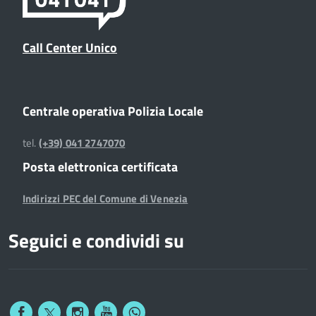
Call Center Unico
Centrale operativa Polizia Locale
tel.
(+39) 041 2747070
Posta elettronica certificata
Indirizzi PEC del Comune di Venezia
Seguici e condividi su