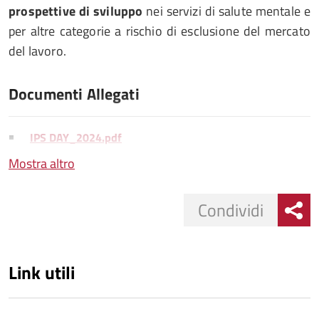
prospettive di sviluppo
nei servizi di salute mentale e
per altre categorie a rischio di esclusione del mercato
del lavoro.
Documenti Allegati
IPS DAY_2024.pdf
Mostra altro
Condividi
Link utili