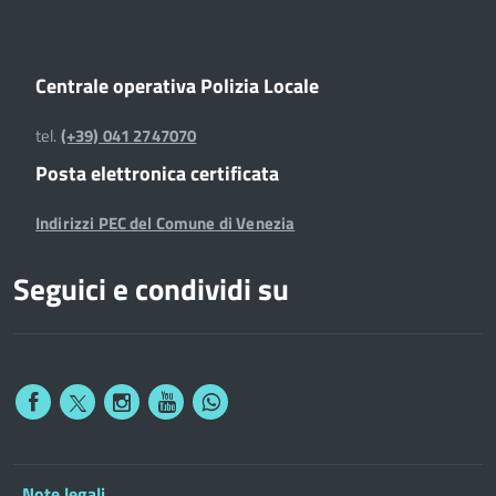
Centrale operativa Polizia Locale
tel.
(+39) 041 2747070
Posta elettronica certificata
Indirizzi PEC del Comune di Venezia
Seguici e condividi su
Note legali