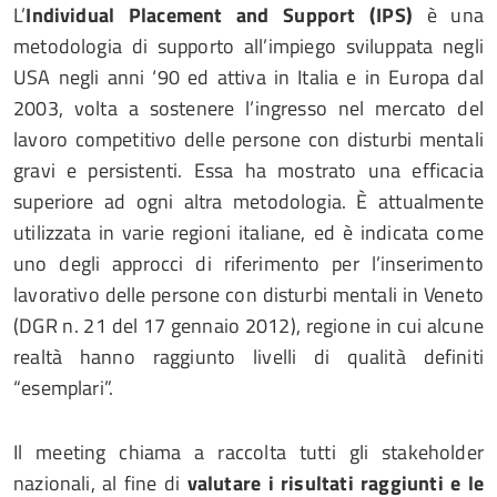
L’
Individual Placement and Support (IPS)
è una
metodologia di supporto all’impiego sviluppata negli
USA negli anni ‘90 ed attiva in Italia e in Europa dal
2003, volta a sostenere l’ingresso nel mercato del
lavoro competitivo delle persone con disturbi mentali
gravi e persistenti. Essa ha mostrato una efficacia
superiore ad ogni altra metodologia. È attualmente
utilizzata in varie regioni italiane, ed è indicata come
uno degli approcci di riferimento per l’inserimento
lavorativo delle persone con disturbi mentali in Veneto
(DGR n. 21 del 17 gennaio 2012), regione in cui alcune
realtà hanno raggiunto livelli di qualità definiti
“esemplari”.
Il meeting chiama a raccolta tutti gli stakeholder
nazionali, al fine di
valutare i risultati raggiunti e le