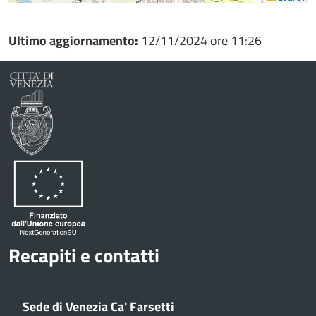
Ultimo aggiornamento:
12/11/2024 ore 11:26
Recapiti e contatti
Sede di Venezia Ca' Farsetti