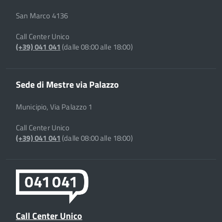
San Marco 4136
Call Center Unico
(+39) 041 041
(dalle 08:00 alle 18:00)
Sede di Mestre via Palazzo
Municipio, Via Palazzo 1
Call Center Unico
(+39) 041 041
(dalle 08:00 alle 18:00)
Call Center Unico