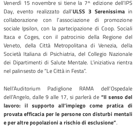
Venerdì 15 novembre si tiene la 7^ edizione dell’IPS
Day, evento realizzato dall’
ULSS 3 Serenissima
in
collaborazione con l’associazione di promozione
sociale Ipsilon, con la partecipazione di Coop. Sociali
Itaca e Coges, con il patrocinio della Regione del
Veneto, della Città Metropolitana di Venezia, della
Società Italiana di Psichiatria, del Collegio Nazionale
dei Dipartimenti di Salute Mentale. L’iniziativa rientra
nel palinsesto de “Le Città in Festa”.
Nell’Auditorium Padiglione RAMA dell’Ospedale
dell’Angelo, dalle 9 alle 17, si parlerà de
“Il senso del
lavoro: il supporto all’impiego come pratica di
provata efficacia per le persone con disturbi mentali
e per altre popolazioni a rischio di esclusione”
.