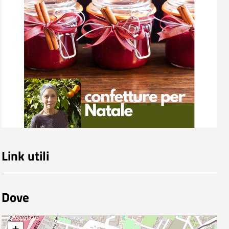
Link utili
Dove