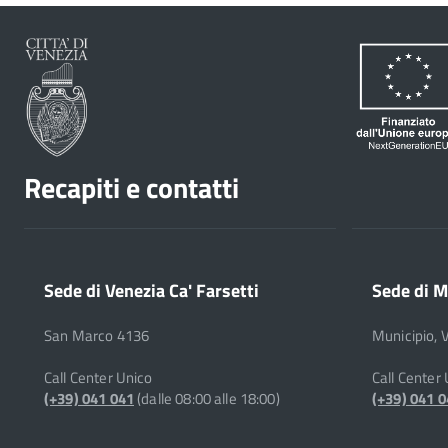
Recapiti e contatti
Sede di Venezia Ca' Farsetti
Sede di M
San Marco 4136
Municipio, 
Call Center Unico
Call Center
(+39) 041 041
(dalle 08:00 alle 18:00)
(+39) 041 