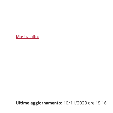
Mostra altro
Ultimo aggiornamento:
10/11/2023 ore 18:16