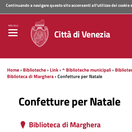
Continuando a navigare questo sito acconsenti all'utilizzo dei cookie
Regione Veneto
MENU
Città di Venezia
Home
›
Biblioteche
›
Link
›
^ Biblioteche municipali
›
Bibliote
Biblioteca di Marghera
› Confetture per Natale
Confetture per Natale
Biblioteca di Marghera