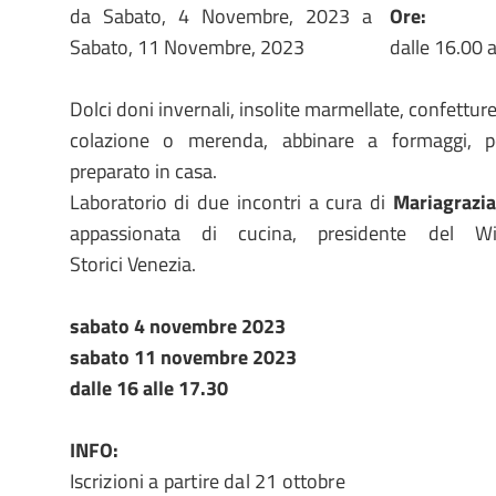
da
Sabato, 4 Novembre, 2023
a
Ore:
Sabato, 11 Novembre, 2023
dalle 16.00 
Dolci doni invernali, insolite marmellate, confettur
colazione o merenda, abbinare a formaggi, 
preparato in casa.
Laboratorio di due incontri a cura di
Mariagrazi
appassionata di cucina, presidente del W
Storici Venezia.
sabato 4 novembre 2023
sabato 11 novembre
2023
dalle 16 alle 17.30
INFO:
Iscrizioni a partire dal 21 ottobre