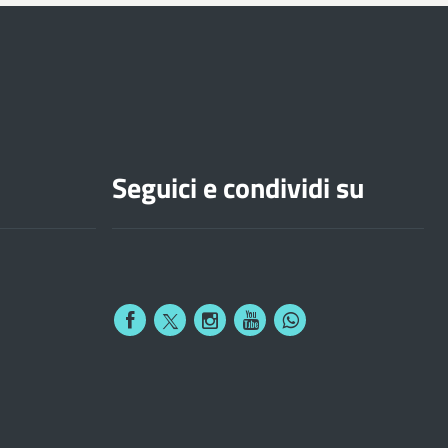
Seguici e condividi su