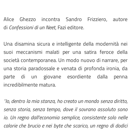
Alice Ghezzo incontra Sandro Frizziero, autore
di
Confessioni di un Neet
, Fazi editore.
Una disamina sicura e intelligente della modernità nei
suoi meccanismi malati per una satira feroce della
società contemporanea. Un modo nuovo di narrare, per
una storia paradossale e venata di profonda ironia, da
parte di un giovane esordiente dalla penna
incredibilmente matura.
"Io, dentro la mia stanza, ho creato un mondo senza diritto,
senza storia, senza tempo, dove il sovrano assoluto sono
io. Un regno dall'economia semplice, consistente solo nelle
calorie che brucio e nei byte che scarico, un regno di dodici