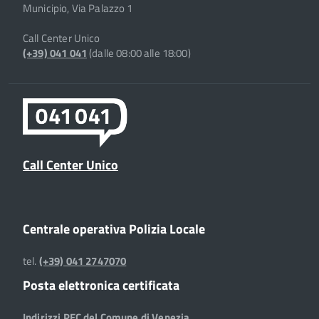
Municipio, Via Palazzo 1
Call Center Unico
(+39) 041 041
(dalle 08:00 alle 18:00)
Call Center Unico
Centrale operativa Polizia Locale
tel.
(+39) 041 2747070
Posta elettronica certificata
Indirizzi PEC del Comune di Venezia