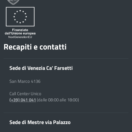
Recapiti e contatti
Sede di Venezia Ca' Farsetti
San Marco 4136
Call Center Unico
(+39) 041 041
(dalle 08:00 alle 18:00)
Sede di Mestre via Palazzo