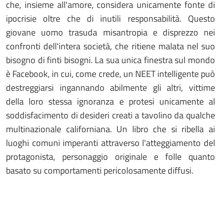
che, insieme all'amore, considera unicamente fonte di
ipocrisie oltre che di inutili responsabilità. Questo
giovane uomo trasuda misantropia e disprezzo nei
confronti dell'intera società, che ritiene malata nel suo
bisogno di finti bisogni. La sua unica finestra sul mondo
è Facebook, in cui, come crede, un NEET intelligente può
destreggiarsi ingannando abilmente gli altri, vittime
della loro stessa ignoranza e protesi unicamente al
soddisfacimento di desideri creati a tavolino da qualche
multinazionale californiana. Un libro che si ribella ai
luoghi comuni imperanti attraverso l'atteggiamento del
protagonista, personaggio originale e folle quanto
basato su comportamenti pericolosamente diffusi.