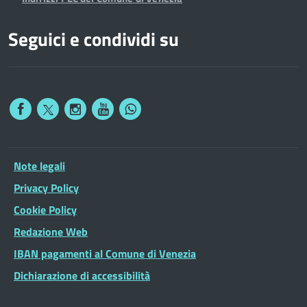
Seguici e condividi su
Note legali
Privacy Policy
Cookie Policy
Redazione Web
IBAN pagamenti al Comune di Venezia
Dichiarazione di accessibilità